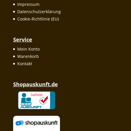
Impressum
Datenschutzerklärung
Cookie-Richtlinie (EU)
Service
Mein Konto
Warenkorb
Kontakt
Shopauskunft.de