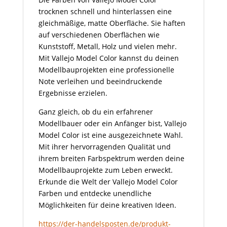
trocknen schnell und hinterlassen eine
gleichmäßige, matte Oberfläche. Sie haften
auf verschiedenen Oberflächen wie
Kunststoff, Metall, Holz und vielen mehr.
Mit Vallejo Model Color kannst du deinen
Modellbauprojekten eine professionelle
Note verleihen und beeindruckende
Ergebnisse erzielen.
Ganz gleich, ob du ein erfahrener
Modellbauer oder ein Anfänger bist, Vallejo
Model Color ist eine ausgezeichnete Wahl.
Mit ihrer hervorragenden Qualität und
ihrem breiten Farbspektrum werden deine
Modellbauprojekte zum Leben erweckt.
Erkunde die Welt der Vallejo Model Color
Farben und entdecke unendliche
Möglichkeiten für deine kreativen Ideen.
https://der-handelsposten.de/produkt-