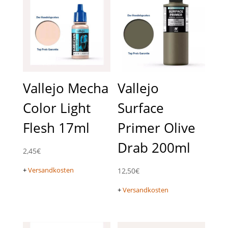
Vallejo Mecha
Vallejo
Color Light
Surface
Flesh 17ml
Primer Olive
Drab 200ml
2,45
€
+
Versandkosten
12,50
€
+
Versandkosten