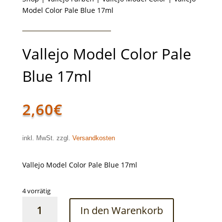
Model Color Pale Blue 17ml
Vallejo Model Color Pale
Blue 17ml
2,60
€
inkl. MwSt. zzgl.
Versandkosten
Vallejo Model Color Pale Blue 17ml
4 vorrätig
Vallejo
In den Warenkorb
Model