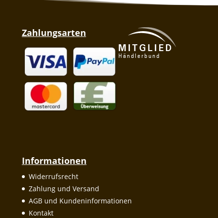
Zahlungsarten
Informationen
Widerrufsrecht
Zahlung und Versand
AGB und Kundeninformationen
Kontakt