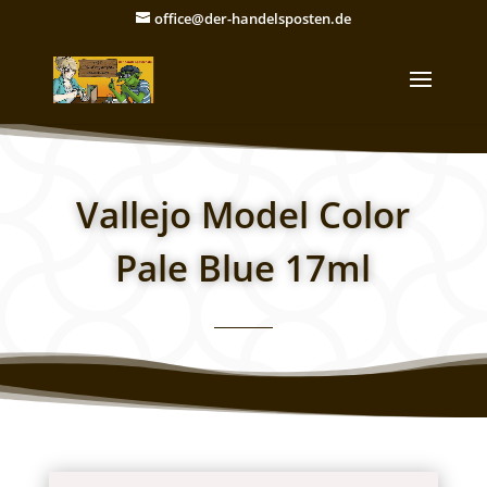
office@der-handelsposten.de
Vallejo Model Color
Pale Blue 17ml