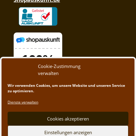
Cookie-Zustimmung
verwalten
Wir verwenden Cookies, um unsere Website und unseren Service
zu optimieren.
Dienste verwalten
Cookies akzeptieren
Einstellungen anzeigen