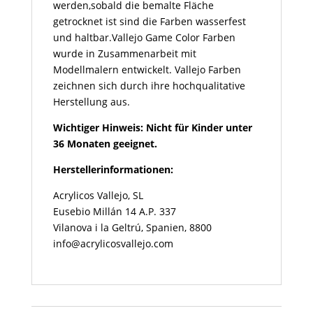
werden,sobald die bemalte Fläche
getrocknet ist sind die Farben wasserfest
und haltbar.Vallejo Game Color Farben
wurde in Zusammenarbeit mit
Modellmalern entwickelt. Vallejo Farben
zeichnen sich durch ihre hochqualitative
Herstellung aus.
Wichtiger Hinweis: Nicht für Kinder unter
36 Monaten geeignet.
Herstellerinformationen:
Acrylicos Vallejo, SL
Eusebio Millán 14 A.P. 337
Vilanova i la Geltrú, Spanien, 8800
info@acrylicosvallejo.com