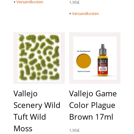
+
Versandkosten
1,95
€
+
Versandkosten
Vallejo
Vallejo Game
Scenery Wild
Color Plague
Tuft Wild
Brown 17ml
Moss
1,95
€