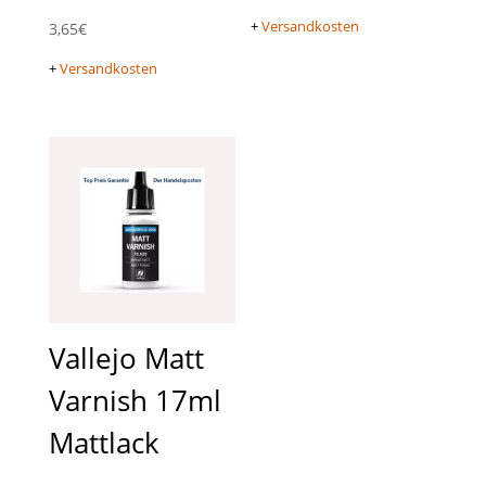
+
Versandkosten
3,65
€
+
Versandkosten
Vallejo Matt
Varnish 17ml
Mattlack