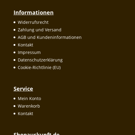
Informationen
Widerrufsrecht
Zahlung und Versand
AGB und Kundeninformationen
Kontakt
Impressum
Datenschutzerklärung
Cookie-Richtlinie (EU)
Service
Mein Konto
Warenkorb
Kontakt
Shopauskunft.de