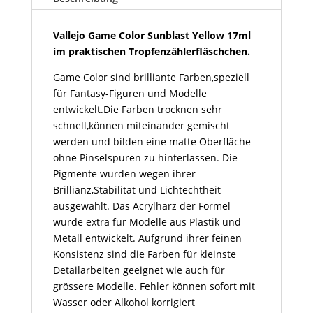
17ml
Menge
Vallejo Game Color Sunblast Yellow 17ml
im praktischen Tropfenzählerfläschchen.
Game Color sind brilliante Farben,speziell
für Fantasy-Figuren und Modelle
entwickelt.Die Farben trocknen sehr
schnell,können miteinander gemischt
werden und bilden eine matte Oberfläche
ohne Pinselspuren zu hinterlassen. Die
Pigmente wurden wegen ihrer
Brillianz,Stabilität und Lichtechtheit
ausgewählt. Das Acrylharz der Formel
wurde extra für Modelle aus Plastik und
Metall entwickelt. Aufgrund ihrer feinen
Konsistenz sind die Farben für kleinste
Detailarbeiten geeignet wie auch für
grössere Modelle. Fehler können sofort mit
Wasser oder Alkohol korrigiert