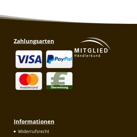
Zahlungsarten
Informationen
Widerrufsrecht