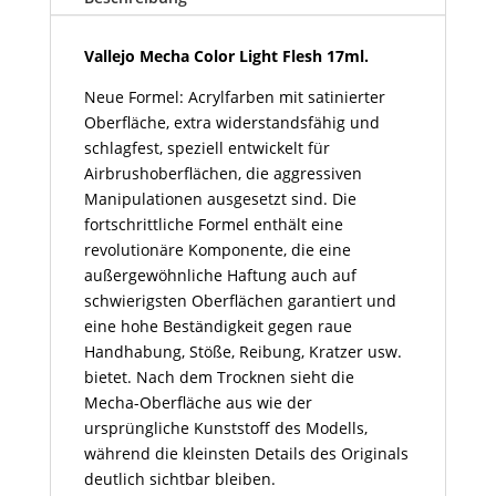
17ml
Menge
Vallejo Mecha Color Light Flesh 17ml.
Neue Formel: Acrylfarben mit satinierter
Oberfläche, extra widerstandsfähig und
schlagfest, speziell entwickelt für
Airbrushoberflächen, die aggressiven
Manipulationen ausgesetzt sind. Die
fortschrittliche Formel enthält eine
revolutionäre Komponente, die eine
außergewöhnliche Haftung auch auf
schwierigsten Oberflächen garantiert und
eine hohe Beständigkeit gegen raue
Handhabung, Stöße, Reibung, Kratzer usw.
bietet. Nach dem Trocknen sieht die
Mecha-Oberfläche aus wie der
ursprüngliche Kunststoff des Modells,
während die kleinsten Details des Originals
deutlich sichtbar bleiben.