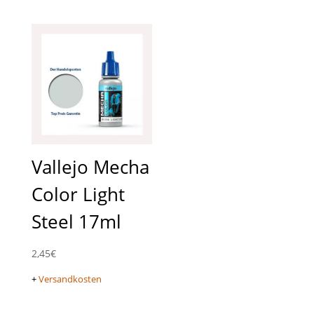
Vallejo Mecha
Color Light
Steel 17ml
2,45
€
+
Versandkosten