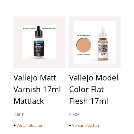
Vallejo Matt
Vallejo Model
Varnish 17ml
Color Flat
Mattlack
Flesh 17ml
2,60
€
2,60
€
+
Versandkosten
+
Versandkosten