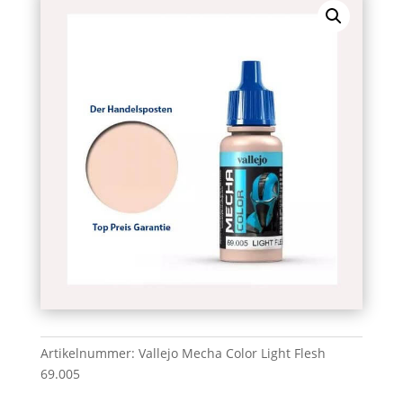
Artikelnummer:
Vallejo Mecha Color Light Flesh
69.005