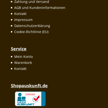
Zahlung und Versand
AGB und Kundeninformationen
Kontakt
Impressum
Datenschutzerklärung
Cookie-Richtlinie (EU)
Service
Mein Konto
Warenkorb
Kontakt
Shopauskunft.de