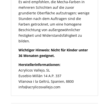
Es wird empfohlen, die Mecha-Farben in
mehreren Schichten auf die zuvor
grundierte Oberfläche aufzutragen; wenige
Stunden nach dem Auftragen sind die
Farben getrocknet, um eine homogene
Beschichtung von außergewöhnlicher
Festigkeit und Widerstandsfähigkeit zu
bilden.
Wichtiger Hinweis: Nicht für Kinder unter
36 Monaten geeignet.
Herstellerinformationen:
Acrylicos Vallejo, SL
Eusebio Millán 14 A.P. 337
Vilanova i la Geltrú, Spanien, 8800
info@acrylicosvallejo.com