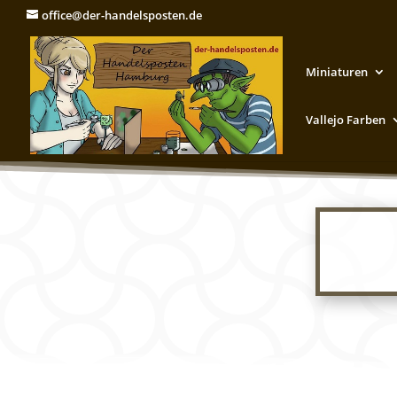
office@der-handelsposten.de
Miniaturen
Vallejo Farben