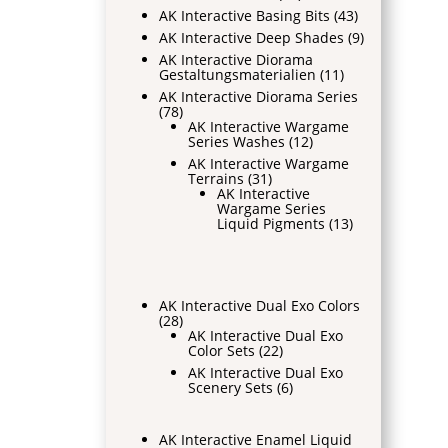
AK Interactive Basing Bits
(43)
AK Interactive Deep Shades
(9)
AK Interactive Diorama
Gestaltungsmaterialien
(11)
AK Interactive Diorama Series
(78)
AK Interactive Wargame
Series Washes
(12)
AK Interactive Wargame
Terrains
(31)
AK Interactive
Wargame Series
Liquid Pigments
(13)
AK Interactive Dual Exo Colors
(28)
AK Interactive Dual Exo
Color Sets
(22)
AK Interactive Dual Exo
Scenery Sets
(6)
AK Interactive Enamel Liquid