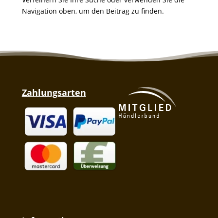
Navigation oben, um den Beitrag zu finden.
Zahlungsarten