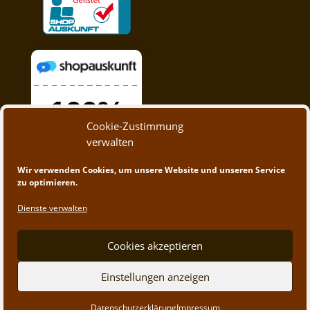
Cookie-Zustimmung
verwalten
Wir verwenden Cookies, um unsere Website und unseren Service
zu optimieren.
Dienste verwalten
Cookies akzeptieren
Einstellungen anzeigen
© 2020 - 2023 A&M Trading | Webdesign by
App-
Datenschutzerklärung
Impressum