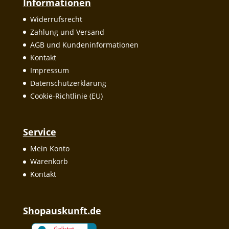
Informationen
Widerrufsrecht
Zahlung und Versand
AGB und Kundeninformationen
Kontakt
Impressum
Datenschutzerklärung
Cookie-Richtlinie (EU)
Service
Mein Konto
Warenkorb
Kontakt
Shopauskunft.de