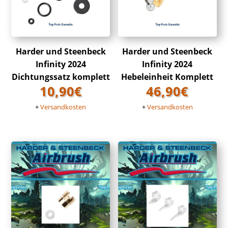
Harder und Steenbeck
Harder und Steenbeck
Infinity 2024
Infinity 2024
Dichtungssatz komplett
Hebeleinheit Komplett
10,90
€
46,90
€
+
Versandkosten
+
Versandkosten