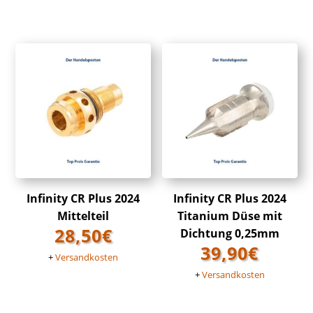
Infinity CR Plus 2024
Infinity CR Plus 2024
Mittelteil
Titanium Düse mit
28,50
€
Dichtung 0,25mm
39,90
€
+
Versandkosten
+
Versandkosten