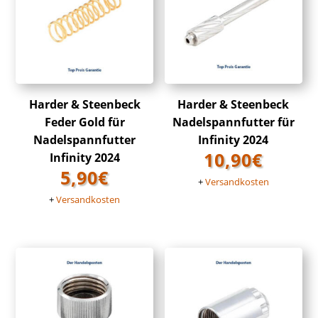
Harder & Steenbeck
Harder & Steenbeck
Feder Gold für
Nadelspannfutter für
Nadelspannfutter
Infinity 2024
10,90
€
Infinity 2024
5,90
€
+
Versandkosten
+
Versandkosten