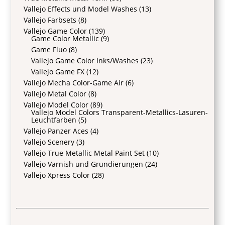
Vallejo Effects und Model Washes
(13)
Vallejo Farbsets
(8)
Vallejo Game Color
(139)
Game Color Metallic
(9)
Game Fluo
(8)
Vallejo Game Color Inks/Washes
(23)
Vallejo Game FX
(12)
Vallejo Mecha Color-Game Air
(6)
Vallejo Metal Color
(8)
Vallejo Model Color
(89)
Vallejo Model Colors Transparent-Metallics-Lasuren-
Leuchtfarben
(5)
Vallejo Panzer Aces
(4)
Vallejo Scenery
(3)
Vallejo True Metallic Metal Paint Set
(10)
Vallejo Varnish und Grundierungen
(24)
Vallejo Xpress Color
(28)