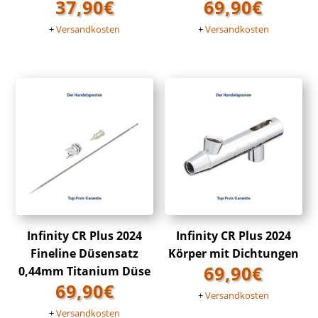
37,90
€
69,90
€
+
Versandkosten
+
Versandkosten
Infinity CR Plus 2024
Infinity CR Plus 2024
Fineline Düsensatz
Körper mit Dichtungen
69,90
€
0,44mm Titanium Düse
69,90
€
+
Versandkosten
+
Versandkosten