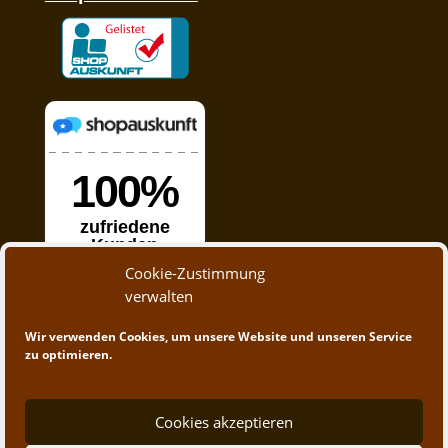
Cookie-Zustimmung
verwalten
Wir verwenden Cookies, um unsere Website und unseren Service
zu optimieren.
Cookies akzeptieren