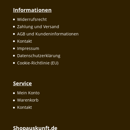
Informationen
Widerrufsrecht
Zahlung und Versand
AGB und Kundeninformationen
Kontakt
Impressum
Datenschutzerklärung
Cookie-Richtlinie (EU)
Service
Mein Konto
Warenkorb
Kontakt
Shopauskunft.de