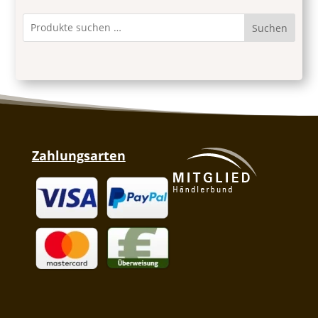
Suchen
Zahlungsarten