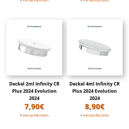
+
Versandkosten
+
Versandkosten
Deckel 2ml Infinity CR
Deckel 4ml Infinity CR
Plus 2024 Evolution
Plus 2024 Evolution
2024
2024
7,90
€
8,90
€
+
Versandkosten
+
Versandkosten