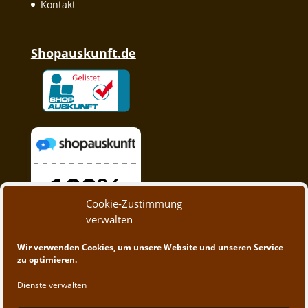
Kontakt
Shopauskunft.de
Cookie-Zustimmung
verwalten
Wir verwenden Cookies, um unsere Website und unseren Service
zu optimieren.
Dienste verwalten