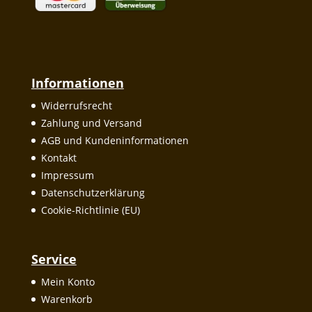
Informationen
Widerrufsrecht
Zahlung und Versand
AGB und Kundeninformationen
Kontakt
Impressum
Datenschutzerklärung
Cookie-Richtlinie (EU)
Service
Mein Konto
Warenkorb