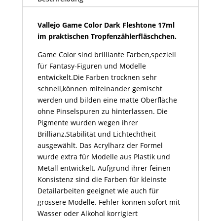
17ml
Menge
Vallejo Game Color Dark Fleshtone 17ml
im praktischen Tropfenzählerfläschchen.
Game Color sind brilliante Farben,speziell
für Fantasy-Figuren und Modelle
entwickelt.Die Farben trocknen sehr
schnell,können miteinander gemischt
werden und bilden eine matte Oberfläche
ohne Pinselspuren zu hinterlassen. Die
Pigmente wurden wegen ihrer
Brillianz,Stabilität und Lichtechtheit
ausgewählt. Das Acrylharz der Formel
wurde extra für Modelle aus Plastik und
Metall entwickelt. Aufgrund ihrer feinen
Konsistenz sind die Farben für kleinste
Detailarbeiten geeignet wie auch für
grössere Modelle. Fehler können sofort mit
Wasser oder Alkohol korrigiert