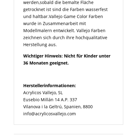
werden,sobald die bemalte Fläche
getrocknet ist sind die Farben wasserfest
und haltbar.Vallejo Game Color Farben
wurde in Zusammenarbeit mit
Modellmalern entwickelt. Vallejo Farben
zeichnen sich durch ihre hochqualitative
Herstellung aus.
Wichtiger Hinweis: Nicht für Kinder unter
36 Monaten geeignet.
Herstellerinformationen:
Acrylicos Vallejo, SL
Eusebio Millán 14 A.P. 337
Vilanova i la Geltrú, Spanien, 8800
info@acrylicosvallejo.com