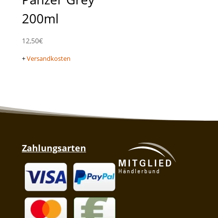
200ml
12,50
€
+
Versandkosten
Zahlungsarten