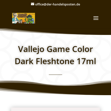
office@der-handelsposten.de
Vallejo Game Color
Dark Fleshtone 17ml