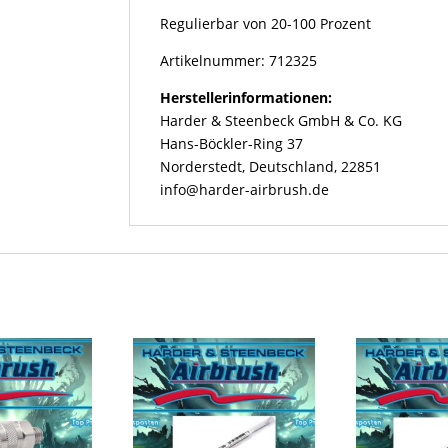
Regulierbar von 20-100 Prozent
Artikelnummer: 712325
Herstellerinformationen:
Harder & Steenbeck GmbH & Co. KG
Hans-Böckler-Ring 37
Norderstedt, Deutschland, 22851
info@harder-airbrush.de