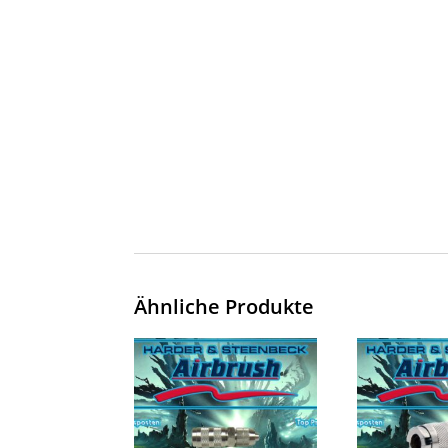
Ähnliche Produkte