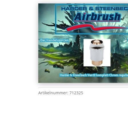
Artikelnummer:
712325