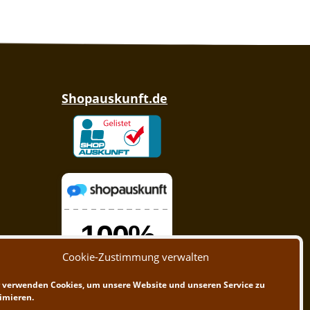
Shopauskunft.de
Cookie-Zustimmung verwalten
 verwenden Cookies, um unsere Website und unseren Service zu
imieren.