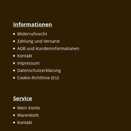
Informationen
Widerrufsrecht
Zahlung und Versand
AGB und Kundeninformationen
Kontakt
Impressum
Datenschutzerklärung
Cookie-Richtlinie (EU)
Service
Mein Konto
Warenkorb
Kontakt