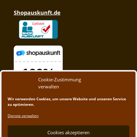
Shopauskunft.de
Cookie-Zustimmung
verwalten
Wir verwenden Cookies, um unsere Website und unseren Service
zu optimieren.
Dienste verwalten
Cookies akzeptieren