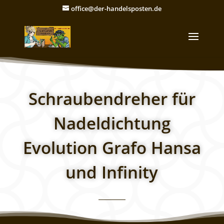
office@der-handelsposten.de
Schraubendreher für
Nadeldichtung
Evolution Grafo Hansa
und Infinity