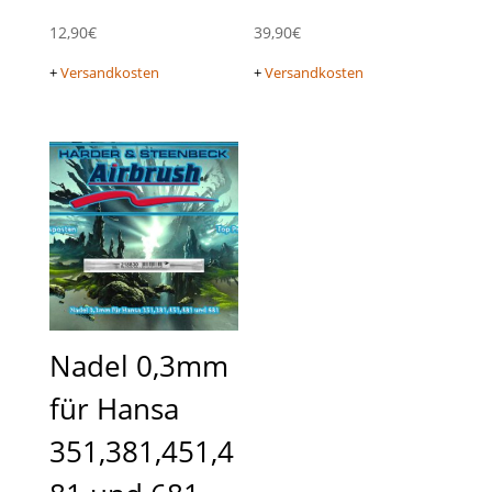
12,90
€
39,90
€
+
Versandkosten
+
Versandkosten
Nadel 0,3mm
für Hansa
351,381,451,4