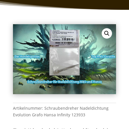
Artikelnummer:
Schraubendreher Nadeldichtung
Evolution Grafo Hansa Infinity 123933