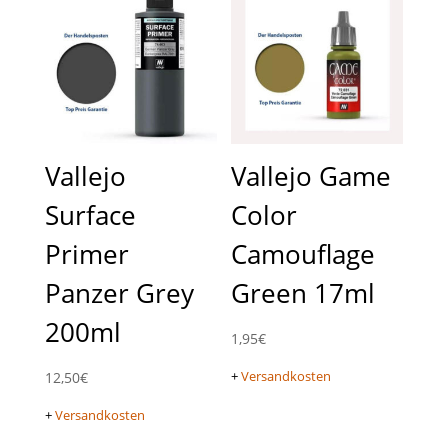
Vallejo
Vallejo Game
Surface
Color
Primer
Camouflage
Panzer Grey
Green 17ml
200ml
1,95
€
+
Versandkosten
12,50
€
+
Versandkosten