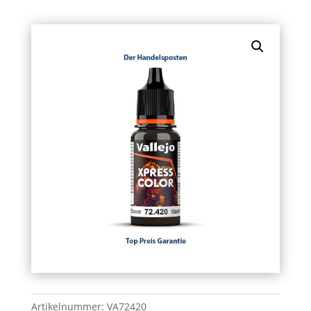
Artikelnummer:
VA72420