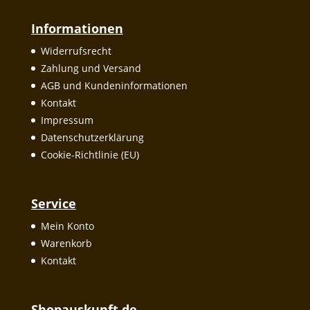
Informationen
Widerrufsrecht
Zahlung und Versand
AGB und Kundeninformationen
Kontakt
Impressum
Datenschutzerklärung
Cookie-Richtlinie (EU)
Service
Mein Konto
Warenkorb
Kontakt
Shopauskunft.de