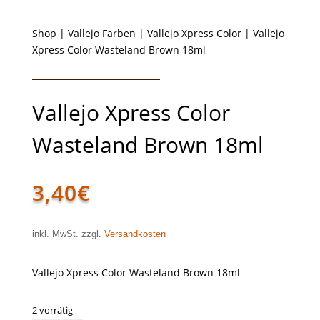
Shop
|
Vallejo Farben
|
Vallejo Xpress Color
| Vallejo
Xpress Color Wasteland Brown 18ml
Vallejo Xpress Color
Wasteland Brown 18ml
3,40
€
inkl. MwSt. zzgl.
Versandkosten
Vallejo Xpress Color Wasteland Brown 18ml
2 vorrätig