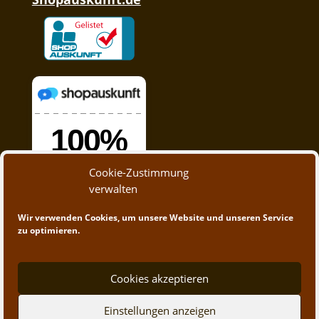
Cookie-Zustimmung
verwalten
Wir verwenden Cookies, um unsere Website und unseren Service
zu optimieren.
Cookies akzeptieren
Einstellungen anzeigen