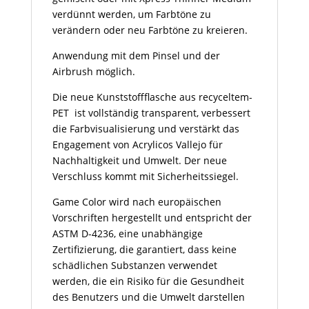
verdünnt werden, um Farbtöne zu
verändern oder neu Farbtöne zu kreieren.
Anwendung mit dem Pinsel und der
Airbrush möglich.
Die neue Kunststoffflasche aus recyceltem-
PET ist vollständig transparent, verbessert
die Farbvisualisierung und verstärkt das
Engagement von Acrylicos Vallejo für
Nachhaltigkeit und Umwelt. Der neue
Verschluss kommt mit Sicherheitssiegel.
Game Color wird nach europäischen
Vorschriften hergestellt und entspricht der
ASTM D-4236, eine unabhängige
Zertifizierung, die garantiert, dass keine
schädlichen Substanzen verwendet
werden, die ein Risiko für die Gesundheit
des Benutzers und die Umwelt darstellen