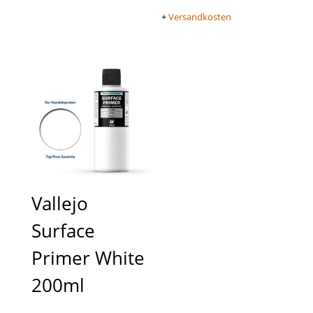
+
Versandkosten
Vallejo
Surface
Primer White
200ml