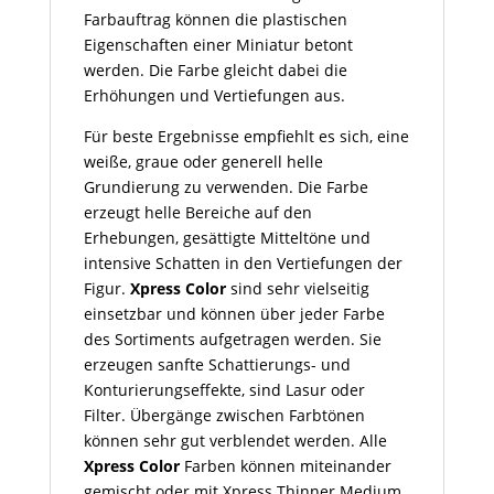
Farbauftrag können die plastischen
Eigenschaften einer Miniatur betont
werden. Die Farbe gleicht dabei die
Erhöhungen und Vertiefungen aus.
Für beste Ergebnisse empfiehlt es sich, eine
weiße, graue oder generell helle
Grundierung zu verwenden. Die Farbe
erzeugt helle Bereiche auf den
Erhebungen, gesättigte Mitteltöne und
intensive Schatten in den Vertiefungen der
Figur.
Xpress Color
sind sehr vielseitig
einsetzbar und können über jeder Farbe
des Sortiments aufgetragen werden. Sie
erzeugen sanfte Schattierungs- und
Konturierungseffekte, sind Lasur oder
Filter. Übergänge zwischen Farbtönen
können sehr gut verblendet werden. Alle
Xpress Color
Farben können miteinander
gemischt oder mit Xpress Thinner Medium