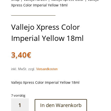
Xpress Color Imperial Yellow 18ml
Vallejo Xpress Color
Imperial Yellow 18ml
3,40
€
inkl. MwSt. zzgl.
Versandkosten
Vallejo Xpress Color Imperial Yellow 18ml
7 vorrätig
Vallejo
In den Warenkorb
Xpress