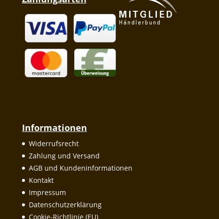
Informationen
Widerrufsrecht
Zahlung und Versand
AGB und Kundeninformationen
Kontakt
Impressum
Datenschutzerklärung
Cookie-Richtlinie (EU)