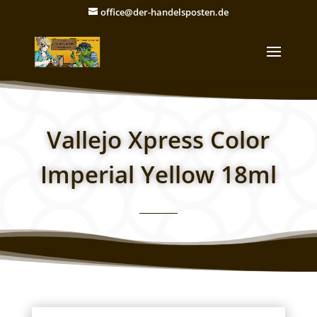
office@der-handelsposten.de
Vallejo Xpress Color
Imperial Yellow 18ml