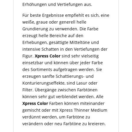
Erhöhungen und Vertiefungen aus.
Für beste Ergebnisse empfiehlt es sich, eine
weiße, graue oder generell helle
Grundierung zu verwenden. Die Farbe
erzeugt helle Bereiche auf den
Erhebungen, gesättigte Mitteltöne und
intensive Schatten in den Vertiefungen der
Figur.
Xpress Color
sind sehr vielseitig
einsetzbar und können über jeder Farbe
des Sortiments aufgetragen werden. Sie
erzeugen sanfte Schattierungs- und
Konturierungseffekte, sind Lasur oder
Filter. Übergänge zwischen Farbtönen
können sehr gut verblendet werden. Alle
Xpress Color
Farben können miteinander
gemischt oder mit Xpress Thinner Medium
verdünnt werden, um Farbtöne zu
verändern oder neu Farbtöne zu kreieren.