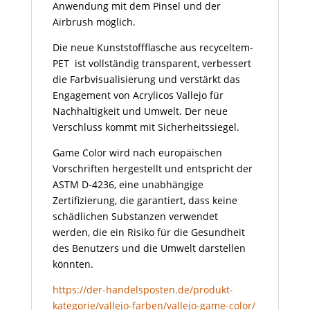
Anwendung mit dem Pinsel und der
Airbrush möglich.
Die neue Kunststoffflasche aus recyceltem-
PET ist vollständig transparent, verbessert
die Farbvisualisierung und verstärkt das
Engagement von Acrylicos Vallejo für
Nachhaltigkeit und Umwelt. Der neue
Verschluss kommt mit Sicherheitssiegel.
Game Color wird nach europäischen
Vorschriften hergestellt und entspricht der
ASTM D-4236, eine unabhängige
Zertifizierung, die garantiert, dass keine
schädlichen Substanzen verwendet
werden, die ein Risiko für die Gesundheit
des Benutzers und die Umwelt darstellen
könnten.
https://der-handelsposten.de/produkt-
kategorie/vallejo-farben/vallejo-game-color/