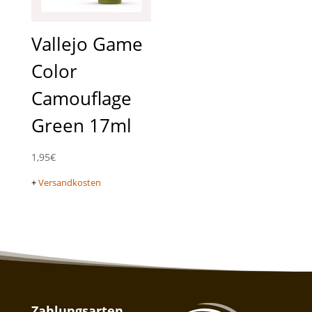
Vallejo Game
Color
Camouflage
Green 17ml
1,95
€
+
Versandkosten
Zahlungsarten