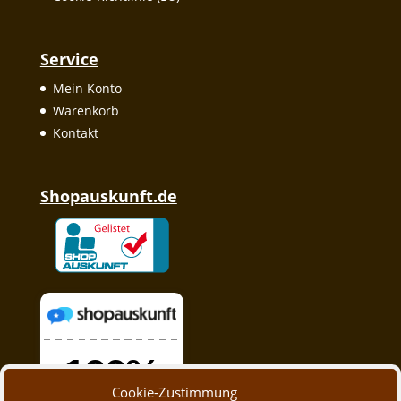
Service
Mein Konto
Warenkorb
Kontakt
Shopauskunft.de
Cookie-Zustimmung