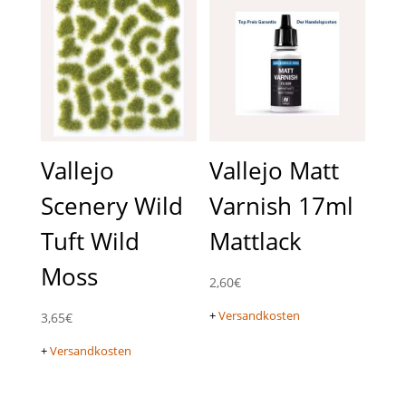
Vallejo
Vallejo Matt
Scenery Wild
Varnish 17ml
Tuft Wild
Mattlack
Moss
2,60
€
+
Versandkosten
3,65
€
+
Versandkosten