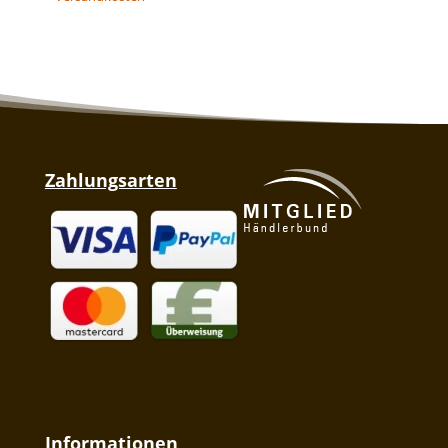
Zahlungsarten
Informationen