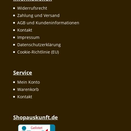
Widerrufsrecht
Zahlung und Versand
AGB und Kundeninformationen
Kontakt
Impressum
Datenschutzerklärung
Cookie-Richtlinie (EU)
Service
Mein Konto
Warenkorb
Kontakt
Shopauskunft.de