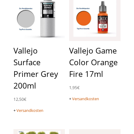
Vallejo
Vallejo Game
Surface
Color Orange
Primer Grey
Fire 17ml
200ml
1,95
€
+
Versandkosten
12,50
€
+
Versandkosten