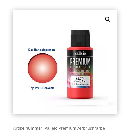
Artikelnummer:
Vallejo Premium Airbrushfarbe