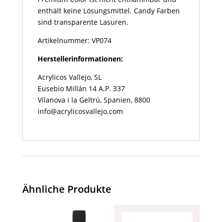
enthält keine Lösungsmittel. Candy Farben
sind transparente Lasuren.
Artikelnummer: VP074
Herstellerinformationen:
Acrylicos Vallejo, SL
Eusebio Millán 14 A.P. 337
Vilanova i la Geltrú, Spanien, 8800
info@acrylicosvallejo.com
Ähnliche Produkte