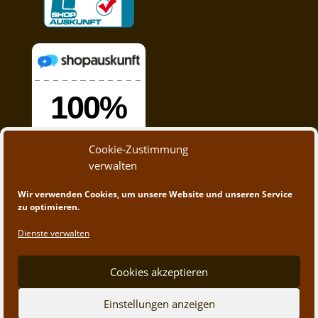
Cookie-Zustimmung
verwalten
Wir verwenden Cookies, um unsere Website und unseren Service
zu optimieren.
Dienste verwalten
Cookies akzeptieren
© 2020 - 2023 A&M Trading | Webdesign by
App-
Einstellungen anzeigen
Create.at