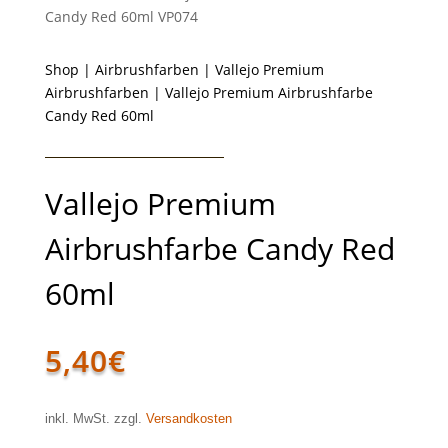
Candy Red 60ml VP074
Shop
|
Airbrushfarben
|
Vallejo Premium
Airbrushfarben
| Vallejo Premium Airbrushfarbe
Candy Red 60ml
Vallejo Premium
Airbrushfarbe Candy Red
60ml
5,40
€
inkl. MwSt. zzgl.
Versandkosten