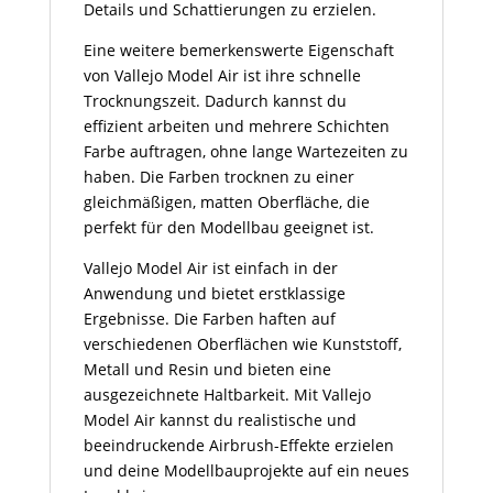
Details und Schattierungen zu erzielen.
Eine weitere bemerkenswerte Eigenschaft
von Vallejo Model Air ist ihre schnelle
Trocknungszeit. Dadurch kannst du
effizient arbeiten und mehrere Schichten
Farbe auftragen, ohne lange Wartezeiten zu
haben. Die Farben trocknen zu einer
gleichmäßigen, matten Oberfläche, die
perfekt für den Modellbau geeignet ist.
Vallejo Model Air ist einfach in der
Anwendung und bietet erstklassige
Ergebnisse. Die Farben haften auf
verschiedenen Oberflächen wie Kunststoff,
Metall und Resin und bieten eine
ausgezeichnete Haltbarkeit. Mit Vallejo
Model Air kannst du realistische und
beeindruckende Airbrush-Effekte erzielen
und deine Modellbauprojekte auf ein neues