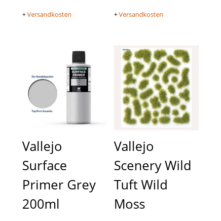
+
Versandkosten
+
Versandkosten
Vallejo
Vallejo
Surface
Scenery Wild
Primer Grey
Tuft Wild
200ml
Moss