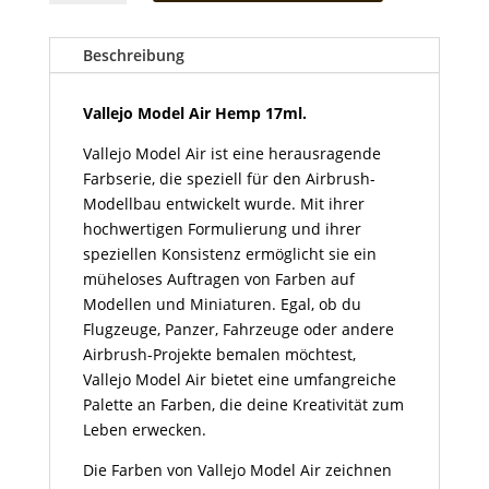
Air
Hemp
17ml
Beschreibung
Menge
Vallejo Model Air Hemp
17ml.
Vallejo Model Air ist eine herausragende
Farbserie, die speziell für den Airbrush-
Modellbau entwickelt wurde. Mit ihrer
hochwertigen Formulierung und ihrer
speziellen Konsistenz ermöglicht sie ein
müheloses Auftragen von Farben auf
Modellen und Miniaturen. Egal, ob du
Flugzeuge, Panzer, Fahrzeuge oder andere
Airbrush-Projekte bemalen möchtest,
Vallejo Model Air bietet eine umfangreiche
Palette an Farben, die deine Kreativität zum
Leben erwecken.
Die Farben von Vallejo Model Air zeichnen