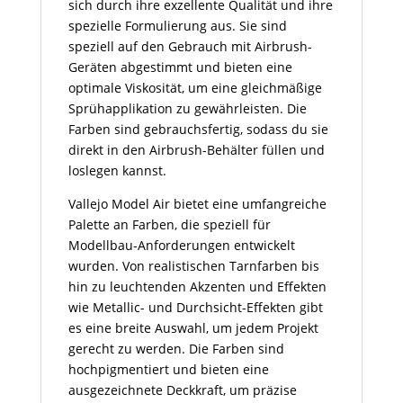
sich durch ihre exzellente Qualität und ihre
spezielle Formulierung aus. Sie sind
speziell auf den Gebrauch mit Airbrush-
Geräten abgestimmt und bieten eine
optimale Viskosität, um eine gleichmäßige
Sprühapplikation zu gewährleisten. Die
Farben sind gebrauchsfertig, sodass du sie
direkt in den Airbrush-Behälter füllen und
loslegen kannst.
Vallejo Model Air bietet eine umfangreiche
Palette an Farben, die speziell für
Modellbau-Anforderungen entwickelt
wurden. Von realistischen Tarnfarben bis
hin zu leuchtenden Akzenten und Effekten
wie Metallic- und Durchsicht-Effekten gibt
es eine breite Auswahl, um jedem Projekt
gerecht zu werden. Die Farben sind
hochpigmentiert und bieten eine
ausgezeichnete Deckkraft, um präzise