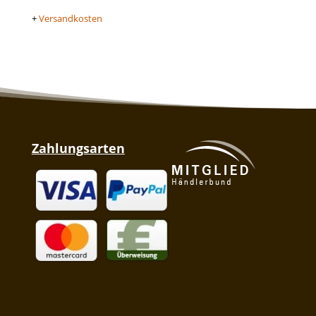
+
Versandkosten
Zahlungsarten