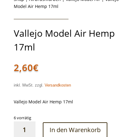
Model Air Hemp 17ml
Vallejo Model Air Hemp
17ml
2,60
€
inkl. MwSt. zzgl.
Versandkosten
Vallejo Model Air Hemp 17ml
6 vorrätig
Vallejo
In den Warenkorb
Model