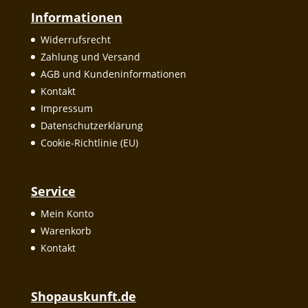
Informationen
Widerrufsrecht
Zahlung und Versand
AGB und Kundeninformationen
Kontakt
Impressum
Datenschutzerklärung
Cookie-Richtlinie (EU)
Service
Mein Konto
Warenkorb
Kontakt
Shopauskunft.de