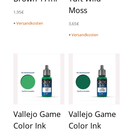
Moss
1,95
€
+
Versandkosten
3,65
€
+
Versandkosten
Vallejo Game
Vallejo Game
Color Ink
Color Ink