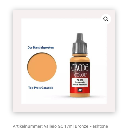
Artikelnummer:
Vallejo GC 17ml Bronze Fleshtone