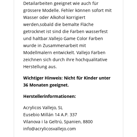
Detailarbeiten geeignet wie auch für
grössere Modelle. Fehler können sofort mit
Wasser oder Alkohol korrigiert
werden,sobald die bemalte Fläche
getrocknet ist sind die Farben wasserfest
und haltbar.Vallejo Game Color Farben
wurde in Zusammenarbeit mit
Modellmalern entwickelt. Vallejo Farben
zeichnen sich durch ihre hochqualitative
Herstellung aus.
Wichtiger Hinweis: Nicht für Kinder unter
36 Monaten geeignet.
Herstellerinformationen:
Acrylicos Vallejo, SL
Eusebio Millán 14 A.P. 337
Vilanova i la Geltrú, Spanien, 8800
info@acrylicosvallejo.com