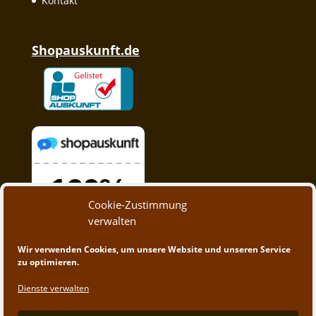
Kontakt
Shopauskunft.de
Cookie-Zustimmung
verwalten
Wir verwenden Cookies, um unsere Website und unseren Service
zu optimieren.
Dienste verwalten