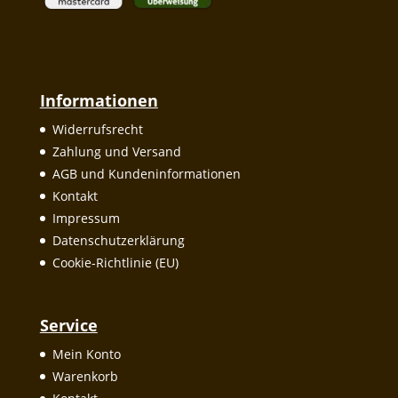
Informationen
Widerrufsrecht
Zahlung und Versand
AGB und Kundeninformationen
Kontakt
Impressum
Datenschutzerklärung
Cookie-Richtlinie (EU)
Service
Mein Konto
Warenkorb