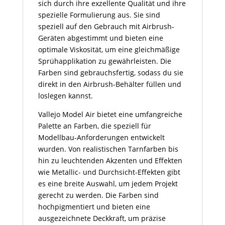
sich durch ihre exzellente Qualität und ihre
spezielle Formulierung aus. Sie sind
speziell auf den Gebrauch mit Airbrush-
Geräten abgestimmt und bieten eine
optimale Viskosität, um eine gleichmäßige
Sprühapplikation zu gewährleisten. Die
Farben sind gebrauchsfertig, sodass du sie
direkt in den Airbrush-Behälter füllen und
loslegen kannst.
Vallejo Model Air bietet eine umfangreiche
Palette an Farben, die speziell für
Modellbau-Anforderungen entwickelt
wurden. Von realistischen Tarnfarben bis
hin zu leuchtenden Akzenten und Effekten
wie Metallic- und Durchsicht-Effekten gibt
es eine breite Auswahl, um jedem Projekt
gerecht zu werden. Die Farben sind
hochpigmentiert und bieten eine
ausgezeichnete Deckkraft, um präzise