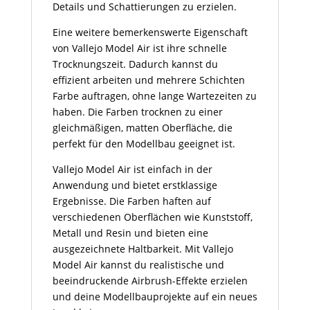
Details und Schattierungen zu erzielen.
Eine weitere bemerkenswerte Eigenschaft
von Vallejo Model Air ist ihre schnelle
Trocknungszeit. Dadurch kannst du
effizient arbeiten und mehrere Schichten
Farbe auftragen, ohne lange Wartezeiten zu
haben. Die Farben trocknen zu einer
gleichmäßigen, matten Oberfläche, die
perfekt für den Modellbau geeignet ist.
Vallejo Model Air ist einfach in der
Anwendung und bietet erstklassige
Ergebnisse. Die Farben haften auf
verschiedenen Oberflächen wie Kunststoff,
Metall und Resin und bieten eine
ausgezeichnete Haltbarkeit. Mit Vallejo
Model Air kannst du realistische und
beeindruckende Airbrush-Effekte erzielen
und deine Modellbauprojekte auf ein neues