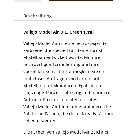
Air
D.E.
Green
Beschreibung
17ml
Menge
Vallejo Model Air D.E. Green 17ml.
Vallejo Model Air ist eine herausragende
Farbserie, die speziell für den Airbrush-
Modellbau entwickelt wurde. Mit ihrer
hochwertigen Formulierung und ihrer
speziellen Konsistenz ermöglicht sie ein
müheloses Auftragen von Farben auf
Modellen und Miniaturen. Egal, ob du
Flugzeuge, Panzer, Fahrzeuge oder andere
Airbrush-Projekte bemalen möchtest,
Vallejo Model Air bietet eine umfangreiche
Palette an Farben, die deine Kreativität zum
Leben erwecken.
Die Farben von Vallejo Model Air zeichnen