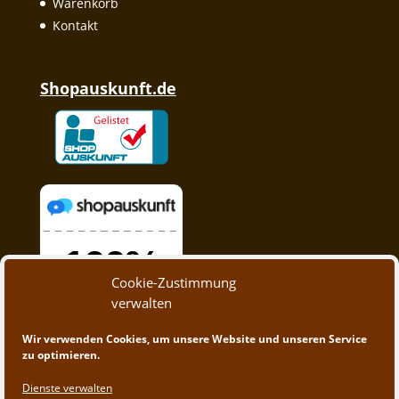
Warenkorb
Kontakt
Shopauskunft.de
Cookie-Zustimmung
verwalten
Wir verwenden Cookies, um unsere Website und unseren Service
zu optimieren.
Dienste verwalten