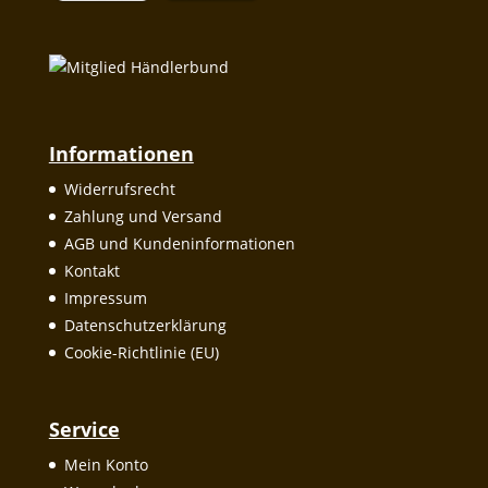
Informationen
Widerrufsrecht
Zahlung und Versand
AGB und Kundeninformationen
Kontakt
Impressum
Datenschutzerklärung
Cookie-Richtlinie (EU)
Service
Mein Konto