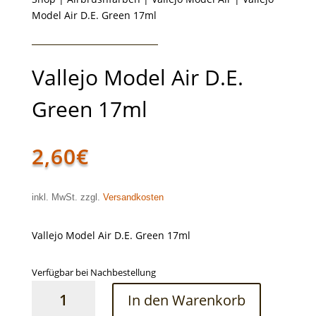
Model Air D.E. Green 17ml
Vallejo Model Air D.E.
Green 17ml
2,60
€
inkl. MwSt. zzgl.
Versandkosten
Vallejo Model Air D.E. Green 17ml
Verfügbar bei Nachbestellung
Vallejo
In den Warenkorb
Model