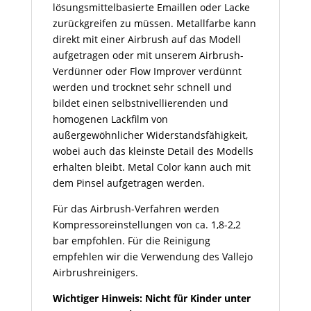
lösungsmittelbasierte Emaillen oder Lacke
zurückgreifen zu müssen. Metallfarbe kann
direkt mit einer Airbrush auf das Modell
aufgetragen oder mit unserem Airbrush-
Verdünner oder Flow Improver verdünnt
werden und trocknet sehr schnell und
bildet einen selbstnivellierenden und
homogenen Lackfilm von
außergewöhnlicher Widerstandsfähigkeit,
wobei auch das kleinste Detail des Modells
erhalten bleibt. Metal Color kann auch mit
dem Pinsel aufgetragen werden.
Für das Airbrush-Verfahren werden
Kompressoreinstellungen von ca. 1,8-2,2
bar empfohlen. Für die Reinigung
empfehlen wir die Verwendung des Vallejo
Airbrushreinigers.
Wichtiger Hinweis: Nicht für Kinder unter