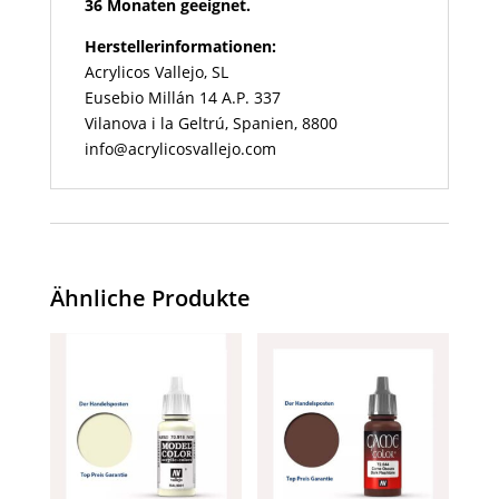
36 Monaten geeignet.
Herstellerinformationen:
Acrylicos Vallejo, SL
Eusebio Millán 14 A.P. 337
Vilanova i la Geltrú, Spanien, 8800
info@acrylicosvallejo.com
Ähnliche Produkte