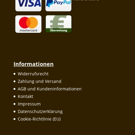
Informationen
Widerrufsrecht
Zahlung und Versand
AGB und Kundeninformationen
Kontakt
Impressum
Datenschutzerklärung
Cookie-Richtlinie (EU)