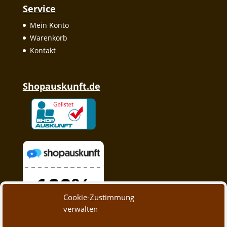
Service
Mein Konto
Warenkorb
Kontakt
Shopauskunft.de
Cookie-Zustimmung
verwalten