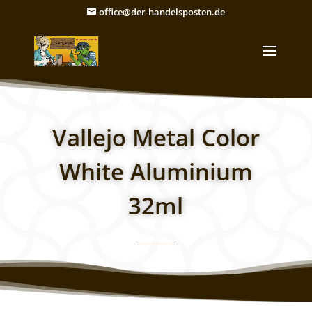
office@der-handelsposten.de
Vallejo Metal Color
White Aluminium
32ml