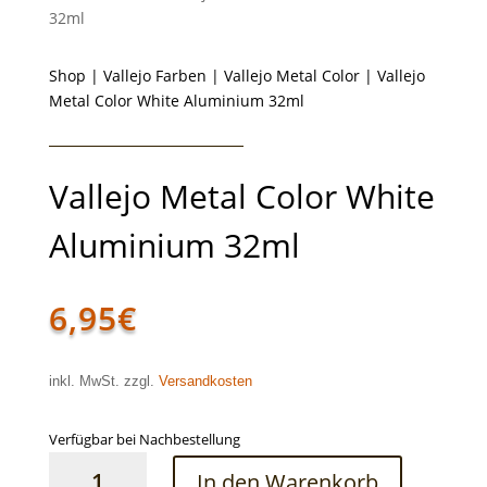
32ml
Shop
|
Vallejo Farben
|
Vallejo Metal Color
| Vallejo
Metal Color White Aluminium 32ml
Vallejo Metal Color White
Aluminium 32ml
6,95
€
inkl. MwSt. zzgl.
Versandkosten
Verfügbar bei Nachbestellung
Vallejo
In den Warenkorb