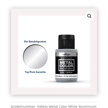
Artikelnummer:
Vallejo Metal Color White Aluminium