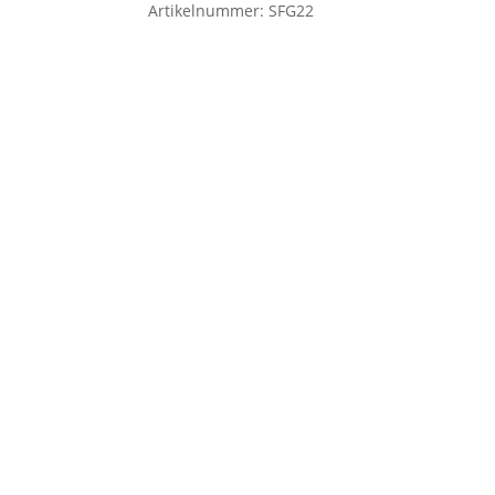
Artikelnummer:
SFG22