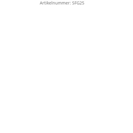
Artikelnummer:
SFG25