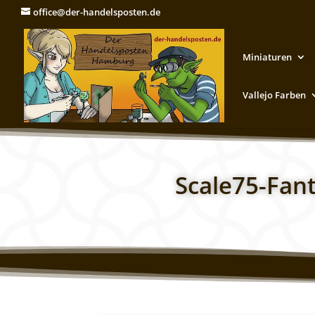
office@der-handelsposten.de
Miniaturen
Vallejo Farben
Scale75-Fan