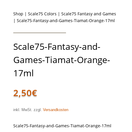
Shop
|
Scale75 Colors
|
Scale75 Fantasy and Games
| Scale75-Fantasy-and-Games-Tiamat-Orange-17ml
Scale75-Fantasy-and-
Games-Tiamat-Orange-
17ml
2,50
€
inkl. MwSt. zzgl.
Versandkosten
Scale75-Fantasy-and-Games-Tiamat-Orange-17ml