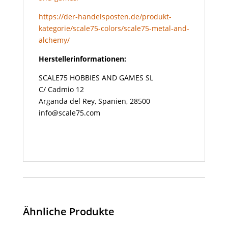
https://der-handelsposten.de/produkt-
kategorie/scale75-colors/scale75-metal-and-
alchemy/
Herstellerinformationen:
SCALE75 HOBBIES AND GAMES SL
C/ Cadmio 12
Arganda del Rey, Spanien, 28500
info@scale75.com
Ähnliche Produkte