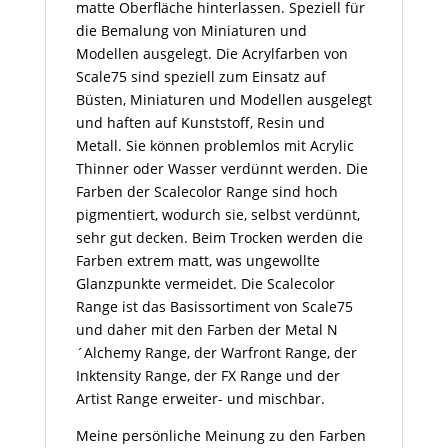
matte Oberfläche hinterlassen. Speziell für
die Bemalung von Miniaturen und
Modellen ausgelegt. Die Acrylfarben von
Scale75 sind speziell zum Einsatz auf
Büsten, Miniaturen und Modellen ausgelegt
und haften auf Kunststoff, Resin und
Metall. Sie können problemlos mit Acrylic
Thinner oder Wasser verdünnt werden. Die
Farben der Scalecolor Range sind hoch
pigmentiert, wodurch sie, selbst verdünnt,
sehr gut decken. Beim Trocken werden die
Farben extrem matt, was ungewollte
Glanzpunkte vermeidet. Die Scalecolor
Range ist das Basissortiment von Scale75
und daher mit den Farben der Metal N
´Alchemy Range, der Warfront Range, der
Inktensity Range, der FX Range und der
Artist Range erweiter- und mischbar.
Meine persönliche Meinung zu den Farben