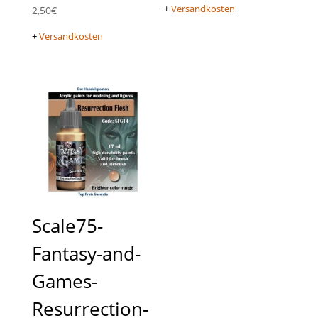
+
Versandkosten
2,50
€
+
Versandkosten
Scale75-
Fantasy-and-
Games-
Resurrection-