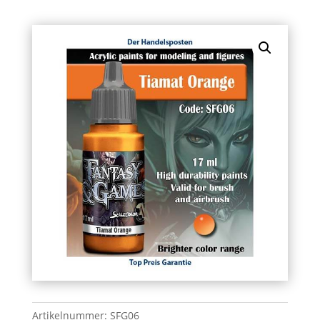
Artikelnummer:
SFG06