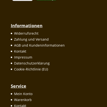
Informationen
Widerrufsrecht
Zahlung und Versand
AGB und Kundeninformationen
Kontakt
Impressum
Datenschutzerklärung
Cookie-Richtlinie (EU)
Service
Mein Konto
Warenkorb
Kontakt