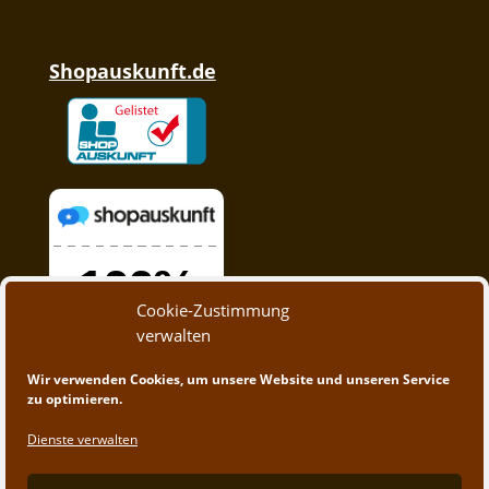
Shopauskunft.de
Cookie-Zustimmung
verwalten
Wir verwenden Cookies, um unsere Website und unseren Service
zu optimieren.
Dienste verwalten