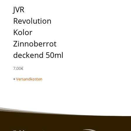
JVR
Revolution
Kolor
Zinnoberrot
deckend 50ml
7,00
€
+
Versandkosten