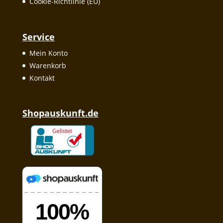
Cookie-Richtlinie (EU)
Service
Mein Konto
Warenkorb
Kontakt
Shopauskunft.de