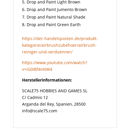
Drop and Paint Light Brown
Drop and Paint Jumento Brown
Drop and Paint Natural Shade
Drop and Paint Green Earth
https://der-handelsposten.de/produkt-
kategorie/airbrushzubehoer/airbrush-
reiniger-und-verduenner/
https://www.youtube.com/watch?
v=iG0IBf4nNW4
Herstellerinformationen:
SCALE75 HOBBIES AND GAMES SL
C/ Cadmio 12
Arganda del Rey, Spanien, 28500
info@scale75.com