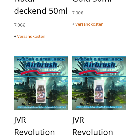
deckend 50ml
7,00
€
+
Versandkosten
7,00
€
+
Versandkosten
JVR
JVR
Revolution
Revolution