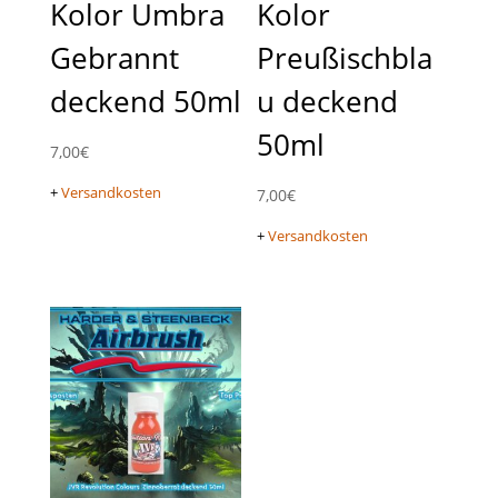
Kolor Umbra
Kolor
Gebrannt
Preußischbla
deckend 50ml
u deckend
50ml
7,00
€
+
Versandkosten
7,00
€
+
Versandkosten