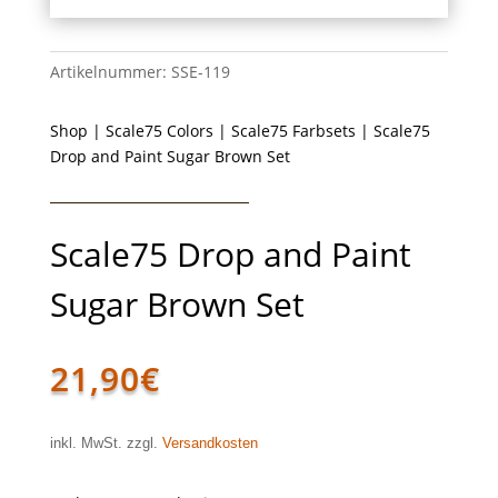
Artikelnummer:
SSE-119
Shop
|
Scale75 Colors
|
Scale75 Farbsets
| Scale75
Drop and Paint Sugar Brown Set
Scale75 Drop and Paint
Sugar Brown Set
21,90
€
inkl. MwSt. zzgl.
Versandkosten