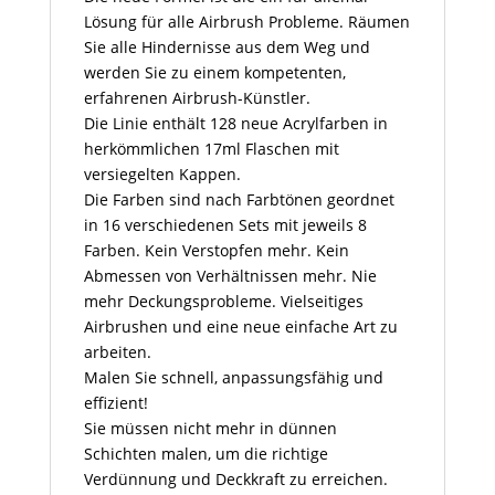
Lösung für alle Airbrush Probleme. Räumen
Sie alle Hindernisse aus dem Weg und
werden Sie zu einem kompetenten,
erfahrenen Airbrush-Künstler.
Die Linie enthält 128 neue Acrylfarben in
herkömmlichen 17ml Flaschen mit
versiegelten Kappen.
Die Farben sind nach Farbtönen geordnet
in 16 verschiedenen Sets mit jeweils 8
Farben. Kein Verstopfen mehr. Kein
Abmessen von Verhältnissen mehr. Nie
mehr Deckungsprobleme. Vielseitiges
Airbrushen und eine neue einfache Art zu
arbeiten.
Malen Sie schnell, anpassungsfähig und
effizient!
Sie müssen nicht mehr in dünnen
Schichten malen, um die richtige
Verdünnung und Deckkraft zu erreichen.