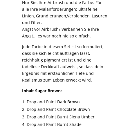
Nur Sie, Ihre Airbrush und die Farbe. Für
alle Ihre Malanforderungen: ultrafeine
Linien, Grundierungen,Verblenden, Lasuren
und Filter.
Angst vor Airbrush? Verbannen Sie Ihre
Angst... es war noch nie so einfach.
Jede Farbe in diesem Set ist so formuliert,
dass sie sich leicht auftragen lässt,
reichhaltig pigmentiert ist und eine
tadellose Deckkraft aufweist, so dass dein
Ergebnis mit erstaunlicher Tiefe und
Realismus zum Leben erweckt wird.
Inhalt Sugar Brown:
Drop and Paint Dark Brown
Drop and Paint Chocolate Brown
Drop and Paint Burnt Siena Umber
Drop and Paint Burnt Shade