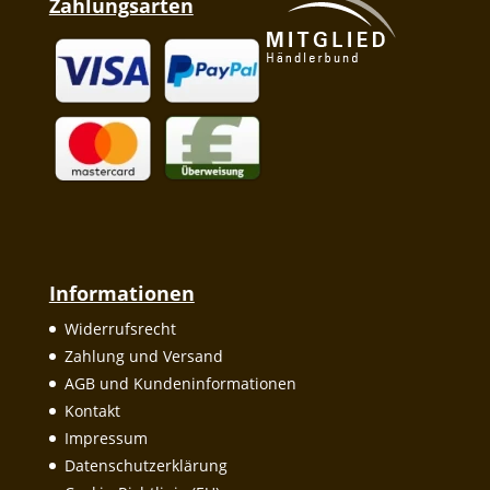
Zahlungsarten
Informationen
Widerrufsrecht
Zahlung und Versand
AGB und Kundeninformationen
Kontakt
Impressum
Datenschutzerklärung