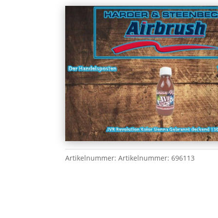
Artikelnummer:
Artikelnummer: 696113