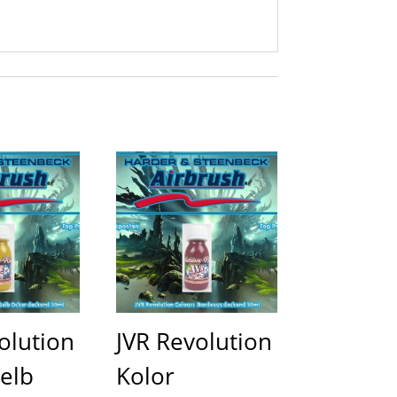
olution
JVR Revolution
elb
Kolor