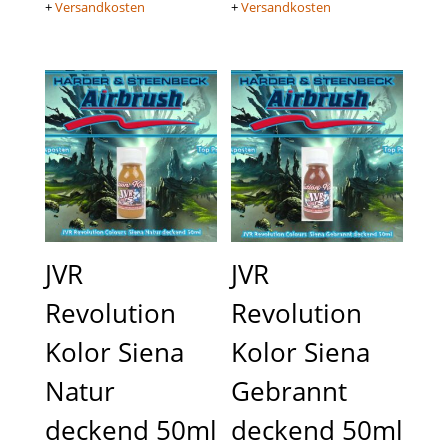
+
Versandkosten
+
Versandkosten
JVR
JVR
Revolution
Revolution
Kolor Siena
Kolor Siena
Natur
Gebrannt
deckend 50ml
deckend 50ml