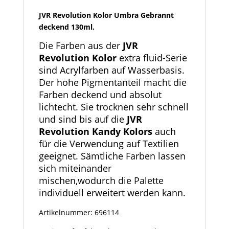
130ml
JVR Revolution Kolor Umbra Gebrannt
Menge
deckend 130ml.
Die Farben aus der
JVR
Revolution Kolor
extra fluid-Serie
sind Acrylfarben auf Wasserbasis.
Der hohe Pigmentanteil macht die
Farben deckend und absolut
lichtecht. Sie trocknen sehr schnell
und sind bis auf die
JVR
Revolution Kandy Kolors
auch
für die Verwendung auf Textilien
geeignet. Sämtliche Farben lassen
sich miteinander
mischen,wodurch die Palette
individuell erweitert werden kann.
Artikelnummer: 696114