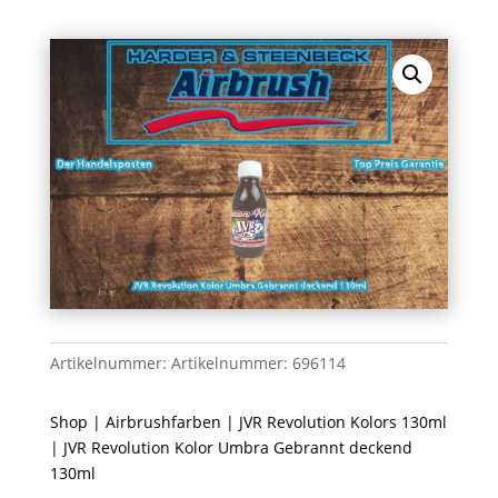
Artikelnummer:
Artikelnummer: 696114
Shop
|
Airbrushfarben
|
JVR Revolution Kolors 130ml
| JVR Revolution Kolor Umbra Gebrannt deckend
130ml