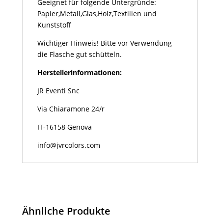
Geeignet für folgende Untergründe:
Papier,Metall,Glas,Holz,Textilien und
Kunststoff
Wichtiger Hinweis! Bitte vor Verwendung
die Flasche gut schütteln.
Herstellerinformationen:
JR Eventi Snc
Via Chiaramone 24/r
IT-16158 Genova
info@jvrcolors.com
Ähnliche Produkte