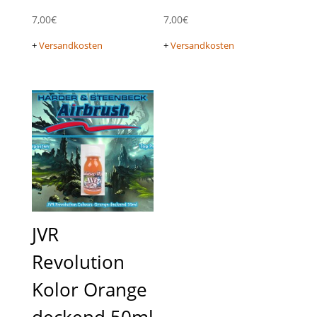
7,00
€
7,00
€
+
Versandkosten
+
Versandkosten
JVR
Revolution
Kolor Orange