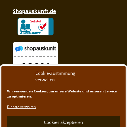
Shopauskunft.de
Cookie-Zustimmung
verwalten
Wir verwenden Cookies, um unsere Website und unseren Service
zu optimieren.
Dienste verwalten
Cookies akzeptieren