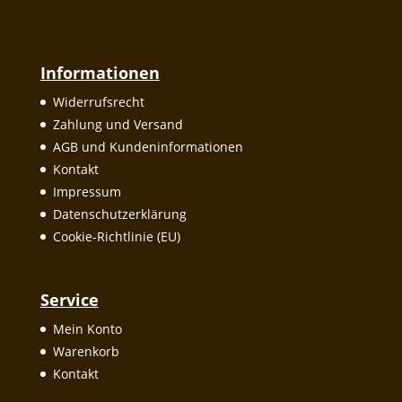
Informationen
Widerrufsrecht
Zahlung und Versand
AGB und Kundeninformationen
Kontakt
Impressum
Datenschutzerklärung
Cookie-Richtlinie (EU)
Service
Mein Konto
Warenkorb
Kontakt