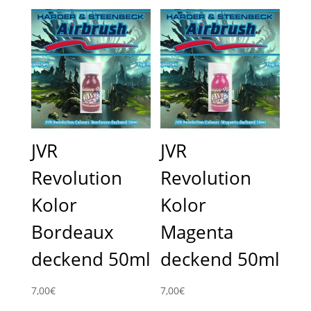
JVR
JVR
Revolution
Revolution
Kolor
Kolor
Bordeaux
Magenta
deckend 50ml
deckend 50ml
7,00
€
7,00
€