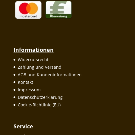
Informationen
Widerrufsrecht
Zahlung und Versand
AGB und Kundeninformationen
Kontakt
Impressum
Datenschutzerklärung
Cookie-Richtlinie (EU)
Service