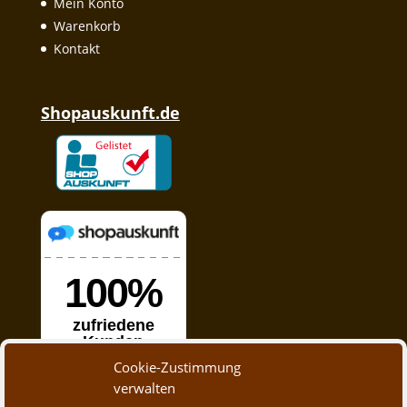
Mein Konto
Warenkorb
Kontakt
Shopauskunft.de
Cookie-Zustimmung
verwalten