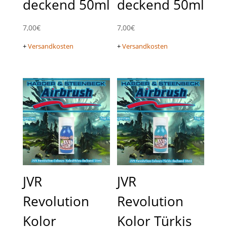
deckend 50ml
deckend 50ml
7,00
€
7,00
€
+
Versandkosten
+
Versandkosten
JVR
JVR
Revolution
Revolution
Kolor
Kolor Türkis