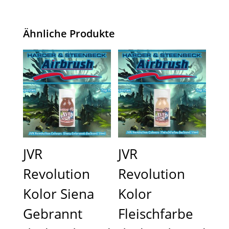
Ähnliche Produkte
JVR
JVR
Revolution
Revolution
Kolor Siena
Kolor
Gebrannt
Fleischfarbe