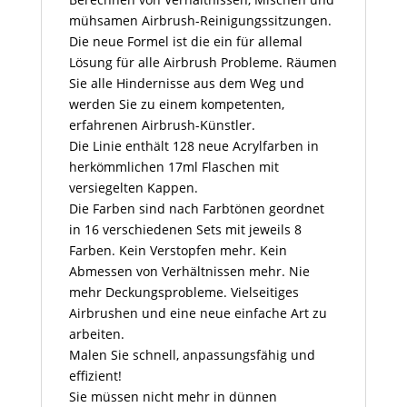
mühsamen Airbrush-Reinigungssitzungen.
Die neue Formel ist die ein für allemal
Lösung für alle Airbrush Probleme. Räumen
Sie alle Hindernisse aus dem Weg und
werden Sie zu einem kompetenten,
erfahrenen Airbrush-Künstler.
Die Linie enthält 128 neue Acrylfarben in
herkömmlichen 17ml Flaschen mit
versiegelten Kappen.
Die Farben sind nach Farbtönen geordnet
in 16 verschiedenen Sets mit jeweils 8
Farben. Kein Verstopfen mehr. Kein
Abmessen von Verhältnissen mehr. Nie
mehr Deckungsprobleme. Vielseitiges
Airbrushen und eine neue einfache Art zu
arbeiten.
Malen Sie schnell, anpassungsfähig und
effizient!
Sie müssen nicht mehr in dünnen