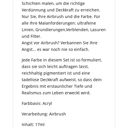
Schichten malen, um die richtige
Verdünnung und Deckkraft zu erreichen.
Nur Sie, Ihre Airbrush und die Farbe. Für
alle Ihre Malanforderungen: ultrafeine
Linien, Grundierungen,Verblenden, Lasuren
und Filter.
Angst vor Airbrush? Verbannen Sie Ihre
Angst... es war noch nie so einfach.
Jede Farbe in diesem Set ist so formuliert,
dass sie sich leicht auftragen lässt,
reichhaltig pigmentiert ist und eine
tadellose Deckkraft aufweist, so dass dein
Ergebnis mit erstaunlicher Tiefe und
Realismus zum Leben erweckt wird.
Farbbasis: Acryl
Verarbeitung: Airbrush
Inhalt: 17ml