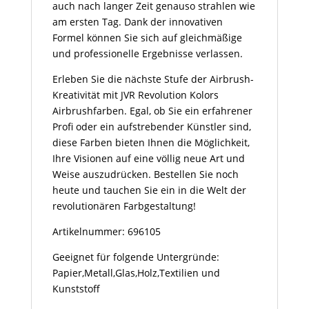
auch nach langer Zeit genauso strahlen wie
am ersten Tag. Dank der innovativen
Formel können Sie sich auf gleichmäßige
und professionelle Ergebnisse verlassen.
Erleben Sie die nächste Stufe der Airbrush-
Kreativität mit JVR Revolution Kolors
Airbrushfarben. Egal, ob Sie ein erfahrener
Profi oder ein aufstrebender Künstler sind,
diese Farben bieten Ihnen die Möglichkeit,
Ihre Visionen auf eine völlig neue Art und
Weise auszudrücken. Bestellen Sie noch
heute und tauchen Sie ein in die Welt der
revolutionären Farbgestaltung!
Artikelnummer: 696105
Geeignet für folgende Untergründe:
Papier,Metall,Glas,Holz,Textilien und
Kunststoff