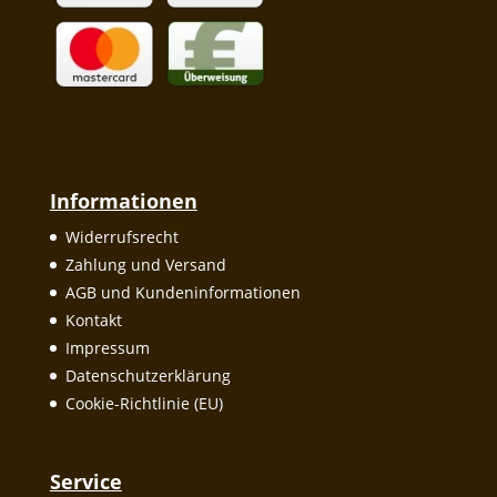
Informationen
Widerrufsrecht
Zahlung und Versand
AGB und Kundeninformationen
Kontakt
Impressum
Datenschutzerklärung
Cookie-Richtlinie (EU)
Service