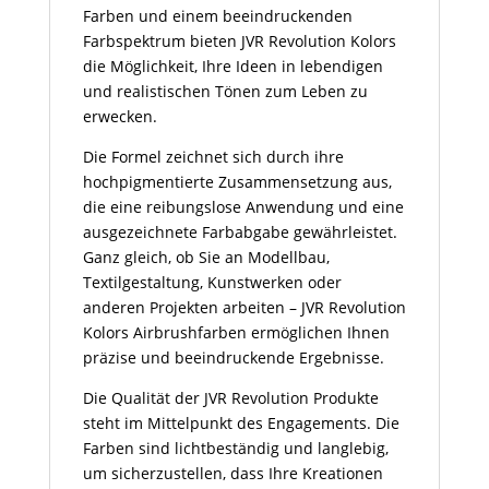
Farben und einem beeindruckenden
Farbspektrum bieten JVR Revolution Kolors
die Möglichkeit, Ihre Ideen in lebendigen
und realistischen Tönen zum Leben zu
erwecken.
Die Formel zeichnet sich durch ihre
hochpigmentierte Zusammensetzung aus,
die eine reibungslose Anwendung und eine
ausgezeichnete Farbabgabe gewährleistet.
Ganz gleich, ob Sie an Modellbau,
Textilgestaltung, Kunstwerken oder
anderen Projekten arbeiten – JVR Revolution
Kolors Airbrushfarben ermöglichen Ihnen
präzise und beeindruckende Ergebnisse.
Die Qualität der JVR Revolution Produkte
steht im Mittelpunkt des Engagements. Die
Farben sind lichtbeständig und langlebig,
um sicherzustellen, dass Ihre Kreationen