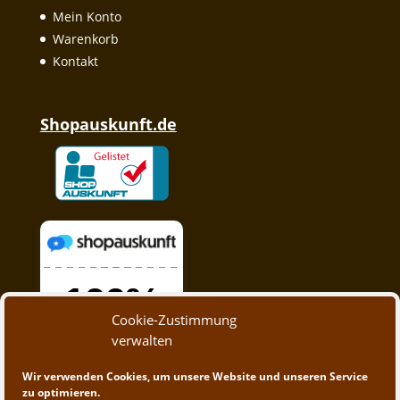
Mein Konto
Warenkorb
Kontakt
Shopauskunft.de
Cookie-Zustimmung
verwalten
Wir verwenden Cookies, um unsere Website und unseren Service
zu optimieren.