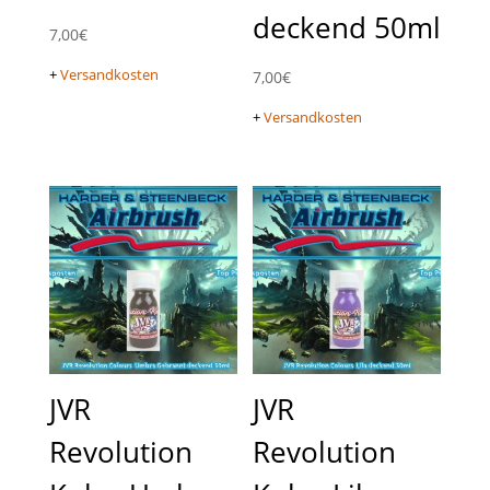
deckend 50ml
7,00
€
+
Versandkosten
7,00
€
+
Versandkosten
JVR
JVR
Revolution
Revolution