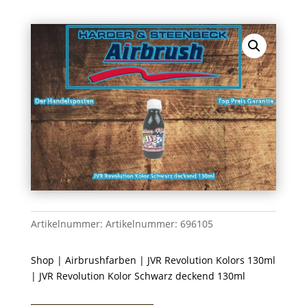
Artikelnummer:
Artikelnummer: 696105
Shop
|
Airbrushfarben
|
JVR Revolution Kolors 130ml
| JVR Revolution Kolor Schwarz deckend 130ml