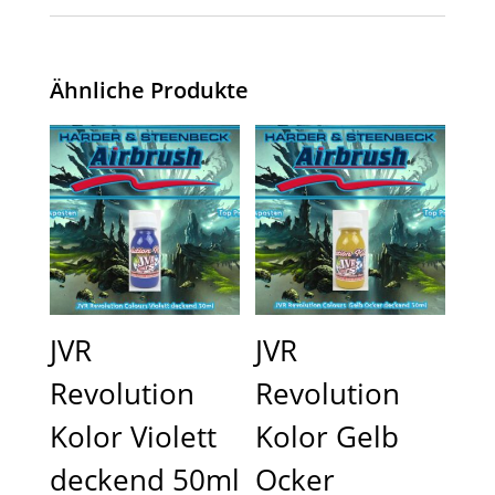
Ähnliche Produkte
JVR
JVR
Revolution
Revolution
Kolor Violett
Kolor Gelb
deckend 50ml
Ocker