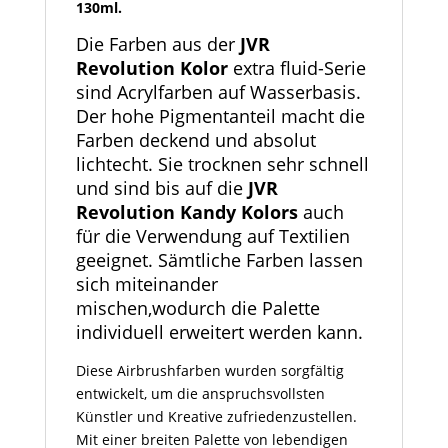
130ml.
Die Farben aus der
JVR
Revolution Kolor
extra fluid-Serie
sind Acrylfarben auf Wasserbasis.
Der hohe Pigmentanteil macht die
Farben deckend und absolut
lichtecht. Sie trocknen sehr schnell
und sind bis auf die
JVR
Revolution Kandy Kolors
auch
für die Verwendung auf Textilien
geeignet. Sämtliche Farben lassen
sich miteinander
mischen,wodurch die Palette
individuell erweitert werden kann.
Diese Airbrushfarben wurden sorgfältig
entwickelt, um die anspruchsvollsten
Künstler und Kreative zufriedenzustellen.
Mit einer breiten Palette von lebendigen