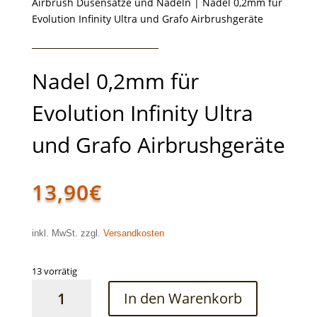
Airbrush Düsensätze und Nadeln
| Nadel 0,2mm für
Evolution Infinity Ultra und Grafo Airbrushgeräte
Nadel 0,2mm für
Evolution Infinity Ultra
und Grafo Airbrushgeräte
13,90
€
inkl. MwSt. zzgl.
Versandkosten
13 vorrätig
Nadel
In den Warenkorb
0,2mm