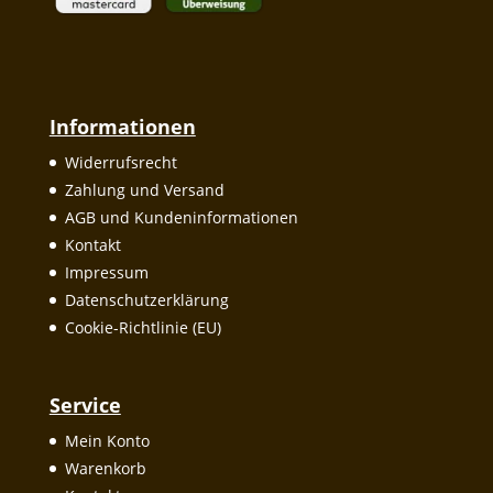
Informationen
Widerrufsrecht
Zahlung und Versand
AGB und Kundeninformationen
Kontakt
Impressum
Datenschutzerklärung
Cookie-Richtlinie (EU)
Service
Mein Konto
Warenkorb