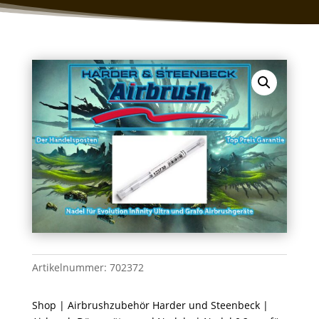
Artikelnummer:
702372
Shop
|
Airbrushzubehör Harder und Steenbeck
|