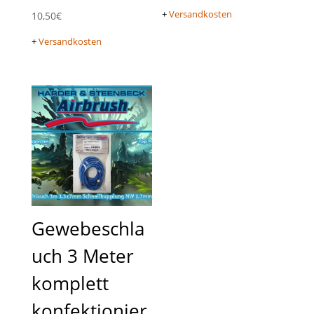
+
Versandkosten
10,50
€
+
Versandkosten
Gewebeschla
uch 3 Meter
komplett
konfektionier