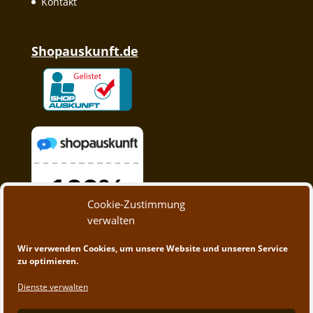
Kontakt
Shopauskunft.de
Cookie-Zustimmung
verwalten
Wir verwenden Cookies, um unsere Website und unseren Service
zu optimieren.
Dienste verwalten