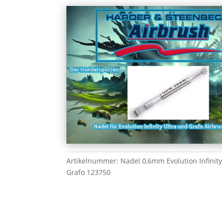
Artikelnummer:
Nadel 0,6mm Evolution Infinit
Grafo 123750