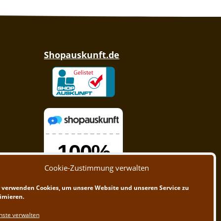
Shopauskunft.de
Cookie-Zustimmung verwalten
 verwenden Cookies, um unsere Website und unseren Service zu
imieren.
nste verwalten