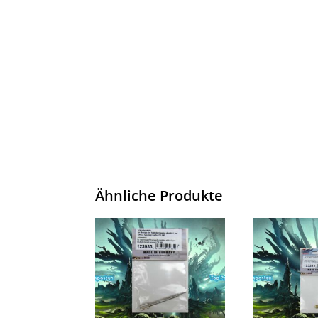
Ähnliche Produkte