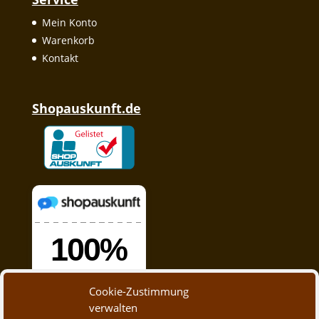
Mein Konto
Warenkorb
Kontakt
Shopauskunft.de
Cookie-Zustimmung
verwalten