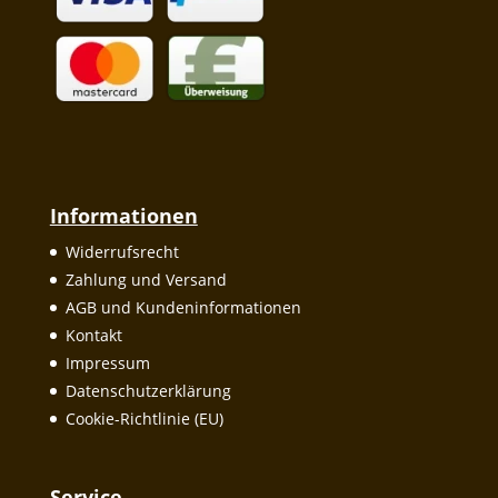
Informationen
Widerrufsrecht
Zahlung und Versand
AGB und Kundeninformationen
Kontakt
Impressum
Datenschutzerklärung
Cookie-Richtlinie (EU)
Service