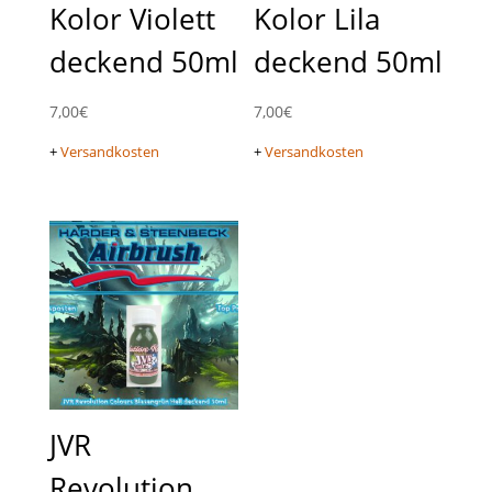
Kolor Violett
Kolor Lila
deckend 50ml
deckend 50ml
7,00
€
7,00
€
+
Versandkosten
+
Versandkosten
JVR
Revolution