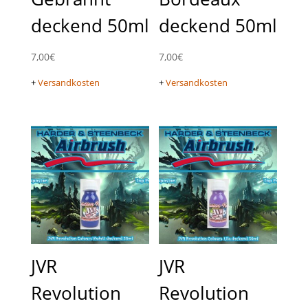
deckend 50ml
deckend 50ml
7,00
€
7,00
€
+
Versandkosten
+
Versandkosten
JVR
JVR
Revolution
Revolution