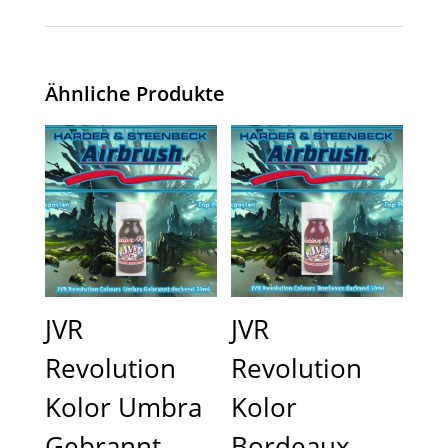
Ähnliche Produkte
JVR
JVR
Revolution
Revolution
Kolor Umbra
Kolor
Gebrannt
Bordeaux