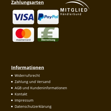
Zahlungsarten
Informationen
Widerrufsrecht
Zahlung und Versand
AGB und Kundeninformationen
Kontakt
Impressum
Datenschutzerklärung