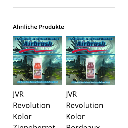
Ähnliche Produkte
JVR
JVR
Revolution
Revolution
Kolor
Kolor
Zinnoberrot
Bordeaux