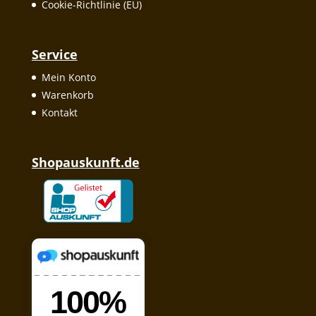
Cookie-Richtlinie (EU)
Service
Mein Konto
Warenkorb
Kontakt
Shopauskunft.de