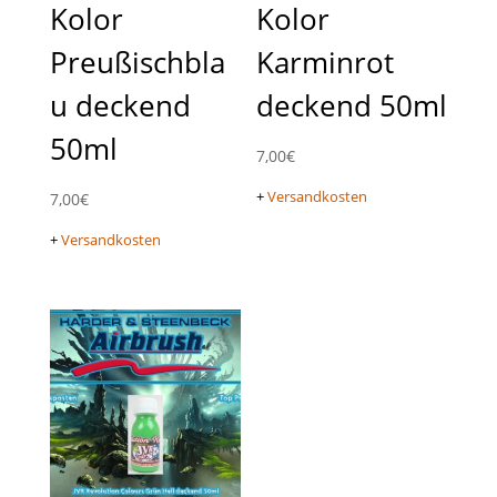
Kolor
Kolor
Preußischbla
Karminrot
u deckend
deckend 50ml
50ml
7,00
€
+
Versandkosten
7,00
€
+
Versandkosten