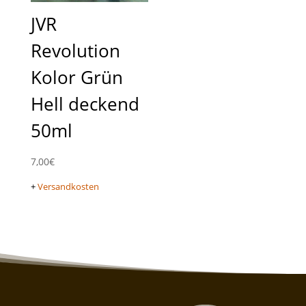
JVR
Revolution
Kolor Grün
Hell deckend
50ml
7,00
€
+
Versandkosten