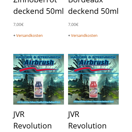
deckend 50ml
deckend 50ml
7,00
€
7,00
€
+
Versandkosten
+
Versandkosten
JVR
JVR
Revolution
Revolution