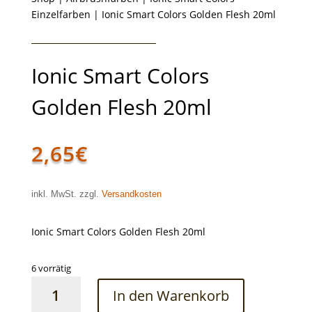
Einzelfarben
| Ionic Smart Colors Golden Flesh 20ml
Ionic Smart Colors
Golden Flesh 20ml
2,65
€
inkl. MwSt. zzgl.
Versandkosten
Ionic Smart Colors Golden Flesh 20ml
6 vorrätig
Ionic
In den Warenkorb
Smart