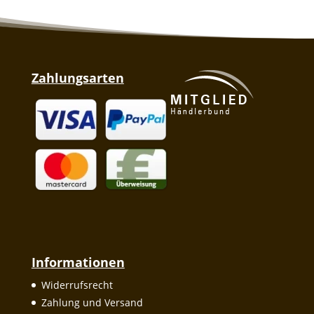
Zahlungsarten
Informationen
Widerrufsrecht
Zahlung und Versand