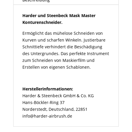
Konturenschneider
Menge
Harder und Steenbeck Mask Master
Konturenschneider.
Ermöglicht das mühelose Schneiden von
Kurven und scharfen Winkeln. Justierbare
Schnittiefe verhindert die Beschädigung
des Untergrundes. Das perfekte Instrument
zum Schneiden von Maskierfilm und
Erstellen von eigenen Schablonen.
Herstellerinformationen:
Harder & Steenbeck GmbH & Co. KG
Hans-Böckler-Ring 37
Norderstedt, Deutschland, 22851
info@harder-airbrush.de