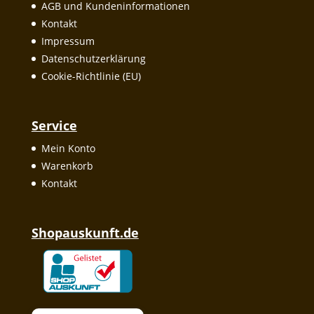
AGB und Kundeninformationen
Kontakt
Impressum
Datenschutzerklärung
Cookie-Richtlinie (EU)
Service
Mein Konto
Warenkorb
Kontakt
Shopauskunft.de