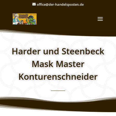
office@der-handelsposten.de
Harder und Steenbeck
Mask Master
Konturenschneider