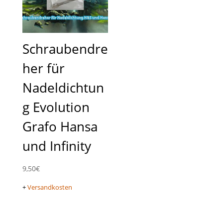
Schraubendre
her für
Nadeldichtun
g Evolution
Grafo Hansa
und Infinity
9,50
€
+
Versandkosten