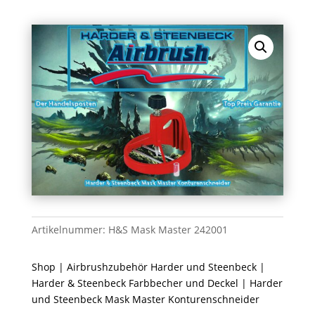
Artikelnummer:
H&S Mask Master 242001
Shop
|
Airbrushzubehör Harder und Steenbeck
|
Harder & Steenbeck Farbbecher und Deckel
| Harder
und Steenbeck Mask Master Konturenschneider