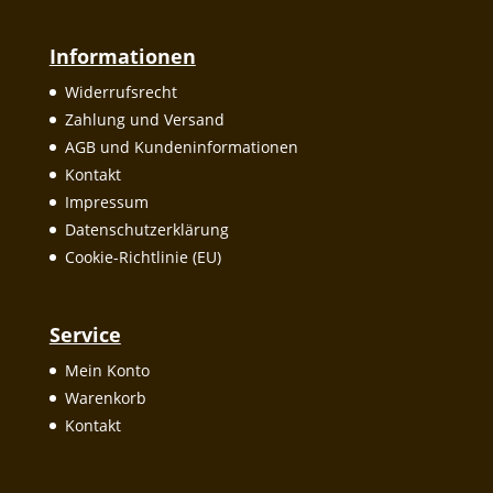
Informationen
Widerrufsrecht
Zahlung und Versand
AGB und Kundeninformationen
Kontakt
Impressum
Datenschutzerklärung
Cookie-Richtlinie (EU)
Service
Mein Konto
Warenkorb
Kontakt