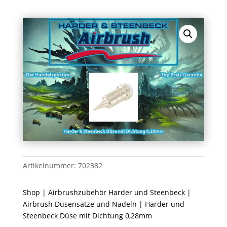
Artikelnummer:
702382
Shop
|
Airbrushzubehör Harder und Steenbeck
|
Airbrush Düsensätze und Nadeln
| Harder und
Steenbeck Düse mit Dichtung 0,28mm