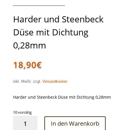
Harder und Steenbeck
Düse mit Dichtung
0,28mm
18,90
€
inkl. MwSt. zzgl.
Versandkosten
Harder und Steenbeck Düse mit Dichtung 0,28mm
10 vorrätig
Harder
In den Warenkorb
und