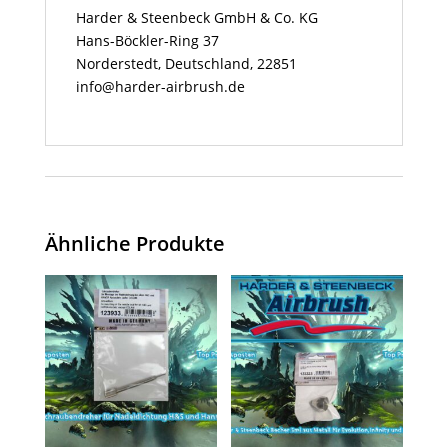
Harder & Steenbeck GmbH & Co. KG
Hans-Böckler-Ring 37
Norderstedt, Deutschland, 22851
info@harder-airbrush.de
Ähnliche Produkte