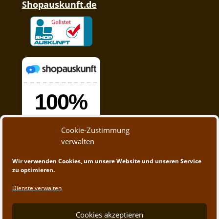
Shopauskunft.de
Cookie-Zustimmung
verwalten
Wir verwenden Cookies, um unsere Website und unseren Service
zu optimieren.
Dienste verwalten
Cookies akzeptieren