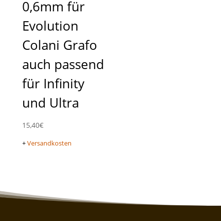
0,6mm für
Evolution
Colani Grafo
auch passend
für Infinity
und Ultra
15,40
€
+
Versandkosten