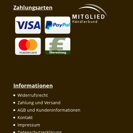
Zahlungsarten
Informationen
Widerrufsrecht
Zahlung und Versand
AGB und Kundeninformationen
Kontakt
Impressum
Datenschutzerklärung