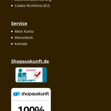
Cookie-Richtlinie (EU)
Service
Mein Konto
Warenkorb
Kontakt
Shopauskunft.de