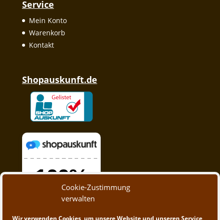
Service
Mein Konto
Warenkorb
Kontakt
Shopauskunft.de
Cookie-Zustimmung
verwalten
Wir verwenden Cookies, um unsere Website und unseren Service