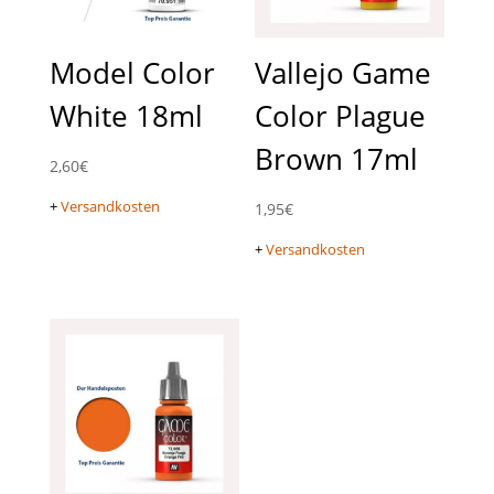
Model Color
Vallejo Game
White 18ml
Color Plague
Brown 17ml
2,60
€
+
Versandkosten
1,95
€
+
Versandkosten