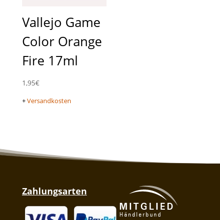
Vallejo Game
Color Orange
Fire 17ml
1,95
€
+
Versandkosten
Zahlungsarten