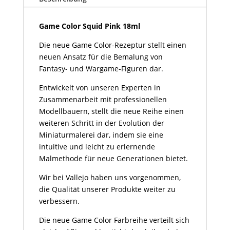
Menge
Game Color Squid Pink 18ml
Die neue Game Color-Rezeptur stellt einen
neuen Ansatz für die Bemalung von
Fantasy- und Wargame-Figuren dar.
Entwickelt von unseren Experten in
Zusammenarbeit mit professionellen
Modellbauern, stellt die neue Reihe einen
weiteren Schritt in der Evolution der
Miniaturmalerei dar, indem sie eine
intuitive und leicht zu erlernende
Malmethode für neue Generationen bietet.
Wir bei Vallejo haben uns vorgenommen,
die Qualität unserer Produkte weiter zu
verbessern.
Die neue Game Color Farbreihe verteilt sich