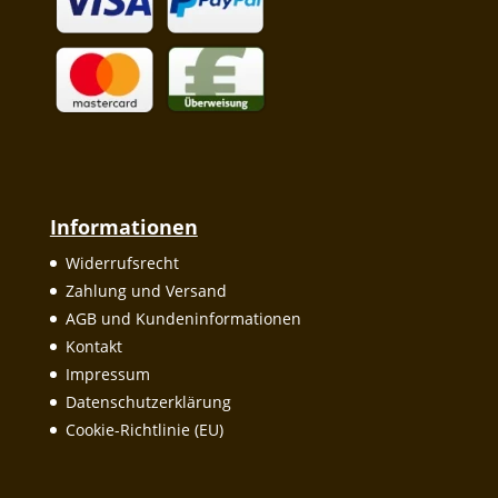
Informationen
Widerrufsrecht
Zahlung und Versand
AGB und Kundeninformationen
Kontakt
Impressum
Datenschutzerklärung
Cookie-Richtlinie (EU)