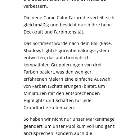
verbessern.
Die neue Game Color Farbreihe verteilt sich
gleichmäßig und besticht durch ihre hohe
Deckkraft und Farbintensität.
Das Sortiment wurde nach dem BSL (Base,
Shadow, Light)-Figurenbemalungssystem
entworfen, das auf chromatisch
kompatiblen Gruppierungen von drei
Farben basiert, was den weniger
erfahrenen Malern eine einfache Auswahl
von Farben (Schattierungen) bietet, um
Miniaturen mit den entsprechenden
Highlights und Schatten für jede
Grundfarbe zu bemalen.
So haben wir nicht nur unser Markenimage
geändert, um unser Publikum voll und ganz
anzusprechen, sondern auch die