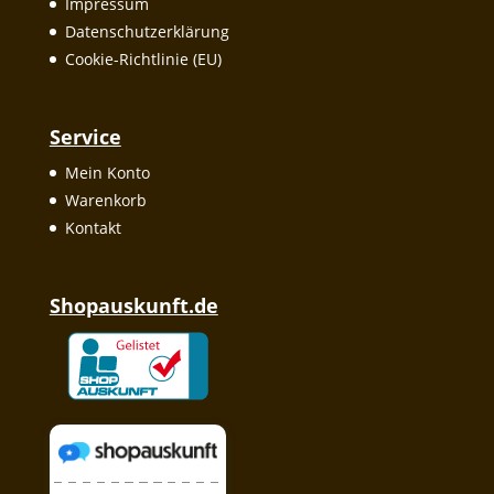
Impressum
Datenschutzerklärung
Cookie-Richtlinie (EU)
Service
Mein Konto
Warenkorb
Kontakt
Shopauskunft.de