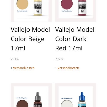
Vallejo Model
Vallejo Model
Color Beige
Color Dark
17ml
Red 17ml
2,60
€
2,60
€
+
Versandkosten
+
Versandkosten