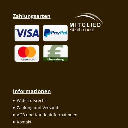
Zahlungsarten
Informationen
Widerrufsrecht
Zahlung und Versand
AGB und Kundeninformationen
Kontakt