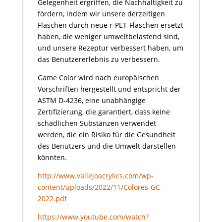
Gelegenheit ergriffen, die Nachhaltigkeit zu
fördern, indem wir unsere derzeitigen
Flaschen durch neue r-PET-Flaschen ersetzt
haben, die weniger umweltbelastend sind,
und unsere Rezeptur verbessert haben, um
das Benutzererlebnis zu verbessern.
Game Color wird nach europäischen
Vorschriften hergestellt und entspricht der
ASTM D-4236, eine unabhängige
Zertifizierung, die garantiert, dass keine
schädlichen Substanzen verwendet
werden, die ein Risiko für die Gesundheit
des Benutzers und die Umwelt darstellen
könnten.
http://www.vallejoacrylics.com/wp-
content/uploads/2022/11/Colores-GC-
2022.pdf
https://www.youtube.com/watch?