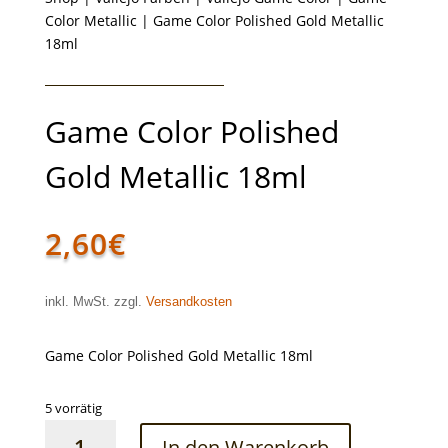
Color Metallic
| Game Color Polished Gold Metallic
18ml
Game Color Polished
Gold Metallic 18ml
2,60
€
inkl. MwSt. zzgl.
Versandkosten
Game Color Polished Gold Metallic 18ml
5 vorrätig
Game
In den Warenkorb