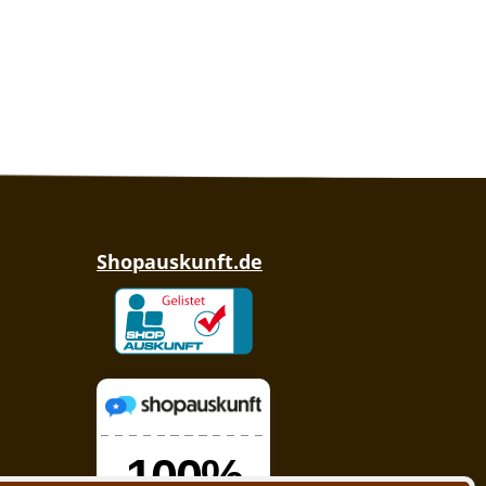
Shopauskunft.de