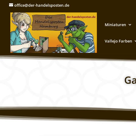
office@der-handelsposten.de
Miniaturen
Vallejo Farben
Ga