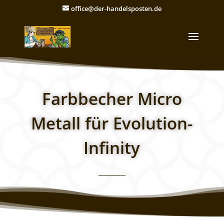
office@der-handelsposten.de
Farbbecher Micro
Metall für Evolution-
Infinity