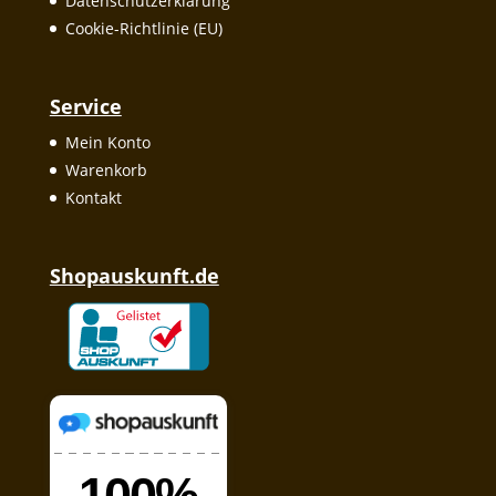
Datenschutzerklärung
Cookie-Richtlinie (EU)
Service
Mein Konto
Warenkorb
Kontakt
Shopauskunft.de