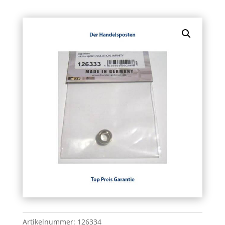
Artikelnummer:
126334