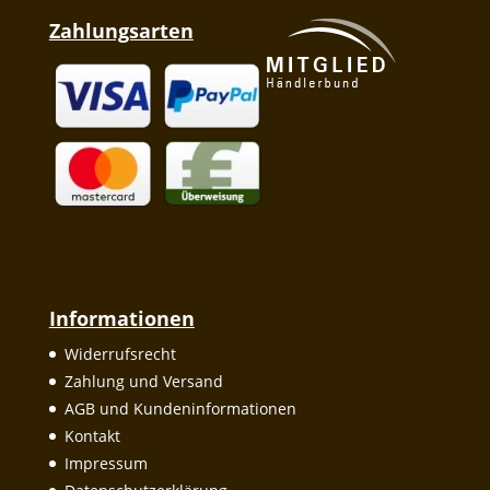
Zahlungsarten
Informationen
Widerrufsrecht
Zahlung und Versand
AGB und Kundeninformationen
Kontakt
Impressum