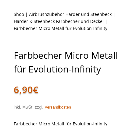
Shop
|
Airbrushzubehör Harder und Steenbeck
|
Harder & Steenbeck Farbbecher und Deckel
|
Farbbecher Micro Metall für Evolution-Infinity
Farbbecher Micro Metall
für Evolution-Infinity
6,90
€
inkl. MwSt. zzgl.
Versandkosten
Farbbecher Micro Metall für Evolution-Infinity