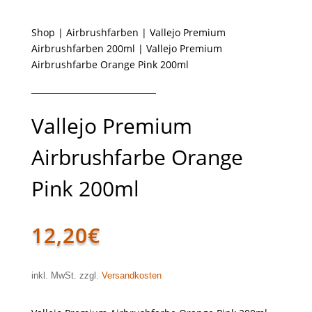
Shop
|
Airbrushfarben
|
Vallejo Premium
Airbrushfarben 200ml
| Vallejo Premium
Airbrushfarbe Orange Pink 200ml
Vallejo Premium
Airbrushfarbe Orange
Pink 200ml
12,20
€
inkl. MwSt. zzgl.
Versandkosten