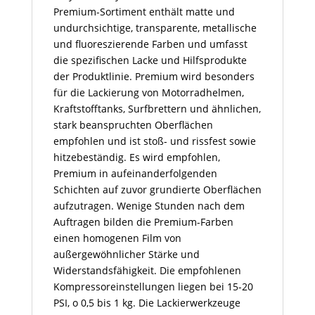
Premium-Sortiment enthält matte und
undurchsichtige, transparente, metallische
und fluoreszierende Farben und umfasst
die spezifischen Lacke und Hilfsprodukte
der Produktlinie. Premium wird besonders
für die Lackierung von Motorradhelmen,
Kraftstofftanks, Surfbrettern und ähnlichen,
stark beanspruchten Oberflächen
empfohlen und ist stoß- und rissfest sowie
hitzebeständig. Es wird empfohlen,
Premium in aufeinanderfolgenden
Schichten auf zuvor grundierte Oberflächen
aufzutragen. Wenige Stunden nach dem
Auftragen bilden die Premium-Farben
einen homogenen Film von
außergewöhnlicher Stärke und
Widerstandsfähigkeit. Die empfohlenen
Kompressoreinstellungen liegen bei 15-20
PSI, o 0,5 bis 1 kg. Die Lackierwerkzeuge