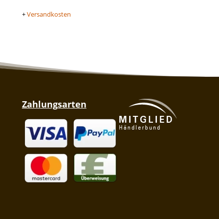
+
Versandkosten
Zahlungsarten