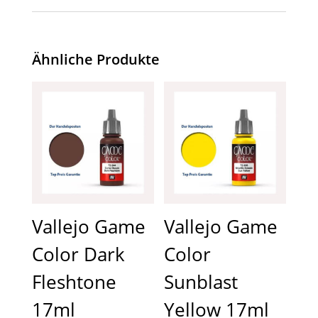
Ähnliche Produkte
Vallejo Game
Vallejo Game
Color Dark
Color
Fleshtone
Sunblast
17ml
Yellow 17ml