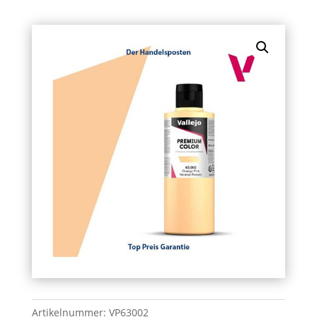
Artikelnummer:
VP63002