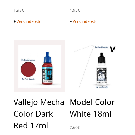
1,95
€
1,95
€
+
Versandkosten
+
Versandkosten
Vallejo Mecha
Model Color
Color Dark
White 18ml
Red 17ml
2,60
€