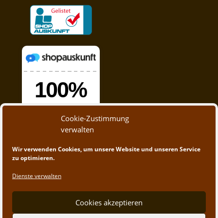
Cookie-Zustimmung
verwalten
Wir verwenden Cookies, um unsere Website und unseren Service
zu optimieren.
Dienste verwalten
Cookies akzeptieren