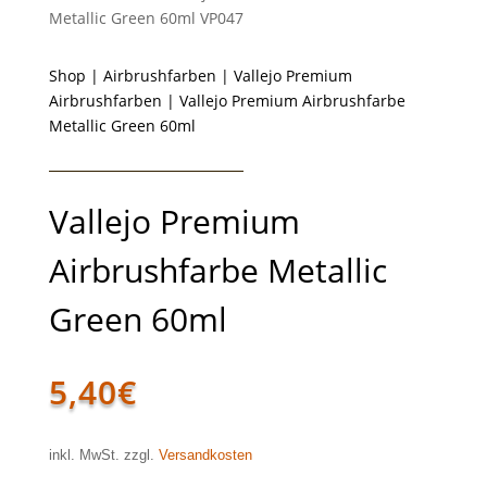
Metallic Green 60ml VP047
Shop
|
Airbrushfarben
|
Vallejo Premium
Airbrushfarben
| Vallejo Premium Airbrushfarbe
Metallic Green 60ml
Vallejo Premium
Airbrushfarbe Metallic
Green 60ml
5,40
€
inkl. MwSt. zzgl.
Versandkosten