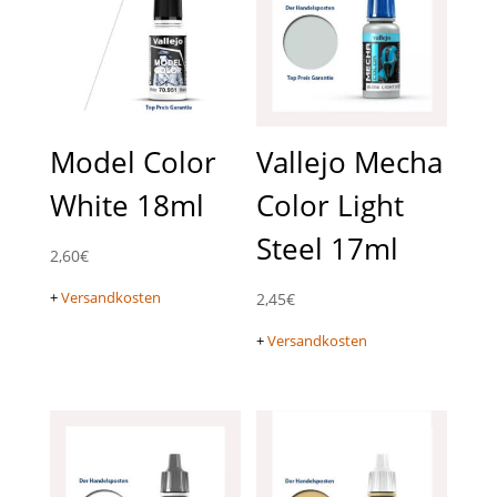
Model Color
Vallejo Mecha
White 18ml
Color Light
Steel 17ml
2,60
€
+
Versandkosten
2,45
€
+
Versandkosten