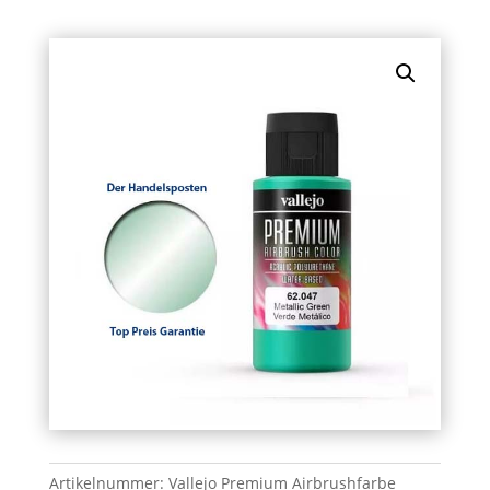
Artikelnummer:
Vallejo Premium Airbrushfarbe