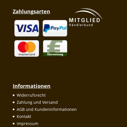
Zahlungsarten
Informationen
Widerrufsrecht
Zahlung und Versand
AGB und Kundeninformationen
Kontakt
Impressum