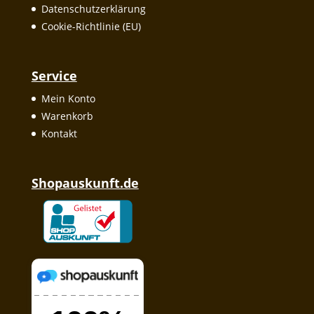
Datenschutzerklärung
Cookie-Richtlinie (EU)
Service
Mein Konto
Warenkorb
Kontakt
Shopauskunft.de