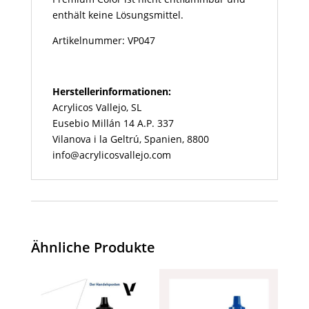
enthält keine Lösungsmittel.
Artikelnummer: VP047
Herstellerinformationen:
Acrylicos Vallejo, SL
Eusebio Millán 14 A.P. 337
Vilanova i la Geltrú, Spanien, 8800
info@acrylicosvallejo.com
Ähnliche Produkte