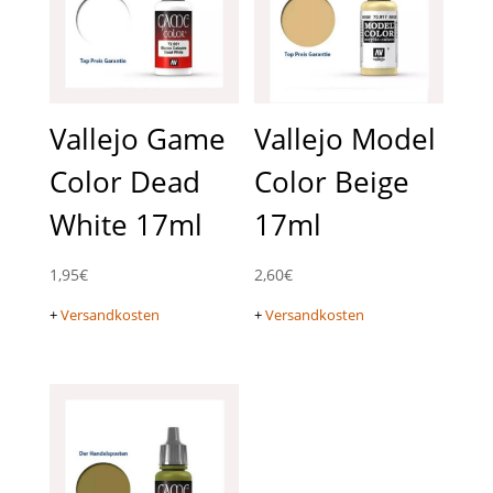
Vallejo Game
Vallejo Model
Color Dead
Color Beige
White 17ml
17ml
1,95
€
2,60
€
+
Versandkosten
+
Versandkosten