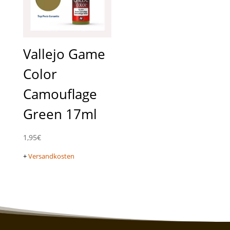
Vallejo Game
Color
Camouflage
Green 17ml
1,95
€
+
Versandkosten