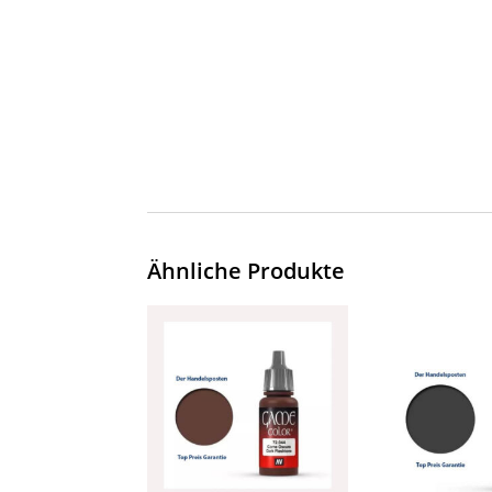
Ähnliche Produkte