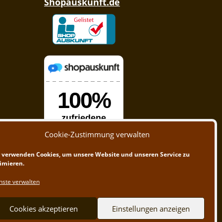
Shopauskunft.de
Cookie-Zustimmung verwalten
 verwenden Cookies, um unsere Website und unseren Service zu
imieren.
nste verwalten
Cookies akzeptieren
Einstellungen anzeigen