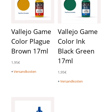
Vallejo Game
Vallejo Game
Color Plague
Color Ink
Brown 17ml
Black Green
17ml
1,95
€
+
Versandkosten
1,95
€
+
Versandkosten