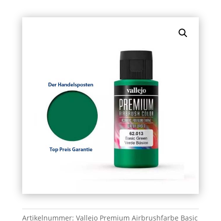
Artikelnummer:
Vallejo Premium Airbrushfarbe Basic