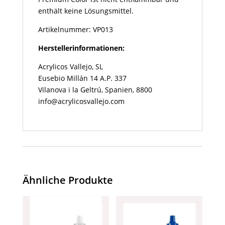
enthält keine Lösungsmittel.
Artikelnummer: VP013
Herstellerinformationen:
Acrylicos Vallejo, SL
Eusebio Millán 14 A.P. 337
Vilanova i la Geltrú, Spanien, 8800
info@acrylicosvallejo.com
Ähnliche Produkte