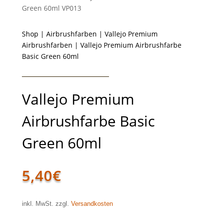
Green 60ml VP013
Shop
|
Airbrushfarben
|
Vallejo Premium
Airbrushfarben
| Vallejo Premium Airbrushfarbe
Basic Green 60ml
Vallejo Premium
Airbrushfarbe Basic
Green 60ml
5,40
€
inkl. MwSt. zzgl.
Versandkosten