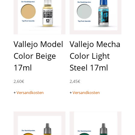
Vallejo Model
Vallejo Mecha
Color Beige
Color Light
17ml
Steel 17ml
2,60
€
2,45
€
+
Versandkosten
+
Versandkosten