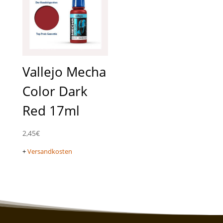
Vallejo Mecha
Color Dark
Red 17ml
2,45
€
+
Versandkosten