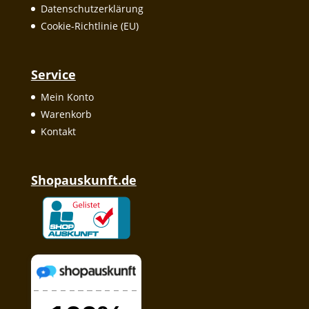
Datenschutzerklärung
Cookie-Richtlinie (EU)
Service
Mein Konto
Warenkorb
Kontakt
Shopauskunft.de