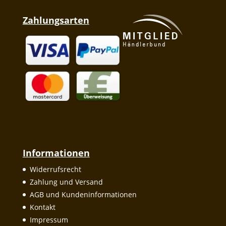
Zahlungsarten
Informationen
Widerrufsrecht
Zahlung und Versand
AGB und Kundeninformationen
Kontakt
Impressum