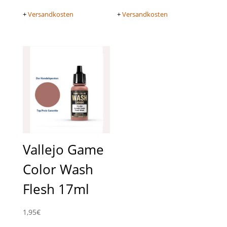
+
Versandkosten
+
Versandkosten
Vallejo Game
Color Wash
Flesh 17ml
1,95
€