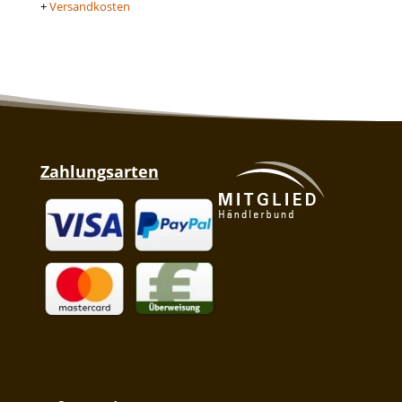
+
Versandkosten
Zahlungsarten