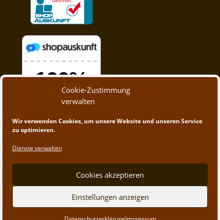
Cookie-Zustimmung
verwalten
Wir verwenden Cookies, um unsere Website und unseren Service
zu optimieren.
Dienste verwalten
Cookies akzeptieren
Einstellungen anzeigen
© 2020 - 2023 A&M Trading | Webdesign by
App-
Datenschutzerklärung
Impressum