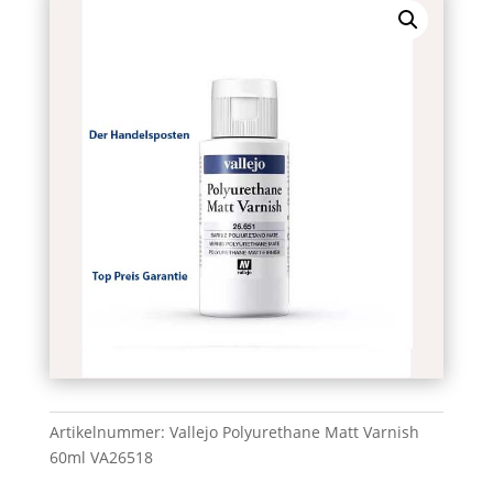
Artikelnummer:
Vallejo Polyurethane Matt Varnish
60ml VA26518