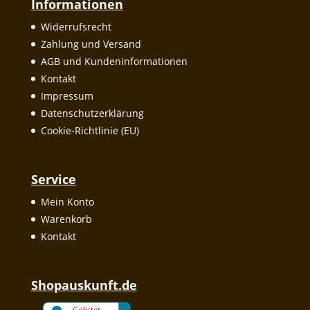
Informationen
Widerrufsrecht
Zahlung und Versand
AGB und Kundeninformationen
Kontakt
Impressum
Datenschutzerklärung
Cookie-Richtlinie (EU)
Service
Mein Konto
Warenkorb
Kontakt
Shopauskunft.de