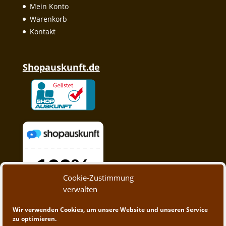
Mein Konto
Warenkorb
Kontakt
Shopauskunft.de
Cookie-Zustimmung
verwalten
Wir verwenden Cookies, um unsere Website und unseren Service
zu optimieren.