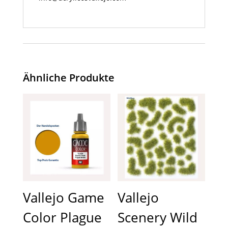
Ähnliche Produkte
Vallejo Game
Vallejo
Color Plague
Scenery Wild