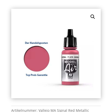
Artikelnummer:
Vallejo MA Signal Red Metallic