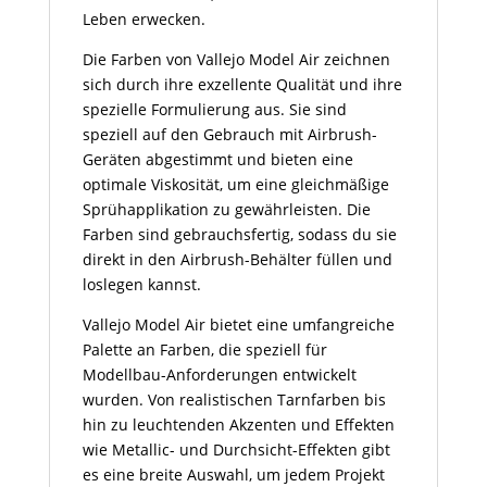
Leben erwecken.
Die Farben von Vallejo Model Air zeichnen
sich durch ihre exzellente Qualität und ihre
spezielle Formulierung aus. Sie sind
speziell auf den Gebrauch mit Airbrush-
Geräten abgestimmt und bieten eine
optimale Viskosität, um eine gleichmäßige
Sprühapplikation zu gewährleisten. Die
Farben sind gebrauchsfertig, sodass du sie
direkt in den Airbrush-Behälter füllen und
loslegen kannst.
Vallejo Model Air bietet eine umfangreiche
Palette an Farben, die speziell für
Modellbau-Anforderungen entwickelt
wurden. Von realistischen Tarnfarben bis
hin zu leuchtenden Akzenten und Effekten
wie Metallic- und Durchsicht-Effekten gibt
es eine breite Auswahl, um jedem Projekt