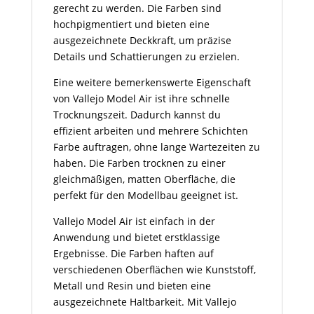
gerecht zu werden. Die Farben sind
hochpigmentiert und bieten eine
ausgezeichnete Deckkraft, um präzise
Details und Schattierungen zu erzielen.
Eine weitere bemerkenswerte Eigenschaft
von Vallejo Model Air ist ihre schnelle
Trocknungszeit. Dadurch kannst du
effizient arbeiten und mehrere Schichten
Farbe auftragen, ohne lange Wartezeiten zu
haben. Die Farben trocknen zu einer
gleichmäßigen, matten Oberfläche, die
perfekt für den Modellbau geeignet ist.
Vallejo Model Air ist einfach in der
Anwendung und bietet erstklassige
Ergebnisse. Die Farben haften auf
verschiedenen Oberflächen wie Kunststoff,
Metall und Resin und bieten eine
ausgezeichnete Haltbarkeit. Mit Vallejo