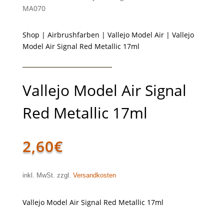
MA070
Shop
|
Airbrushfarben
|
Vallejo Model Air
| Vallejo
Model Air Signal Red Metallic 17ml
Vallejo Model Air Signal
Red Metallic 17ml
2,60
€
inkl. MwSt. zzgl.
Versandkosten
Vallejo Model Air Signal Red Metallic 17ml