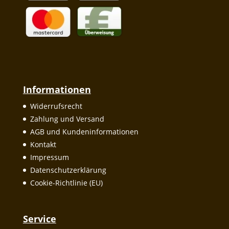
Informationen
Widerrufsrecht
Zahlung und Versand
AGB und Kundeninformationen
Kontakt
Impressum
Datenschutzerklärung
Cookie-Richtlinie (EU)
Service