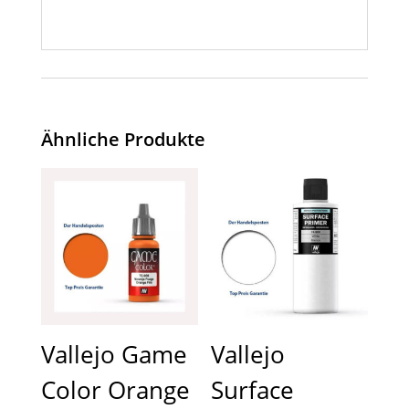
Ähnliche Produkte
Vallejo Game
Vallejo
Color Orange
Surface