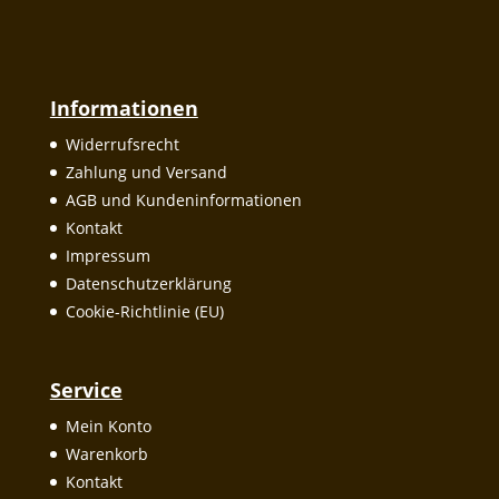
Informationen
Widerrufsrecht
Zahlung und Versand
AGB und Kundeninformationen
Kontakt
Impressum
Datenschutzerklärung
Cookie-Richtlinie (EU)
Service
Mein Konto
Warenkorb
Kontakt