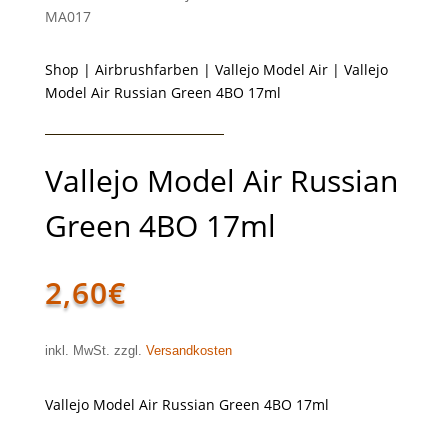
MA017
Shop
|
Airbrushfarben
|
Vallejo Model Air
| Vallejo
Model Air Russian Green 4BO 17ml
Vallejo Model Air Russian
Green 4BO 17ml
2,60
€
inkl. MwSt. zzgl.
Versandkosten
Vallejo Model Air Russian Green 4BO 17ml