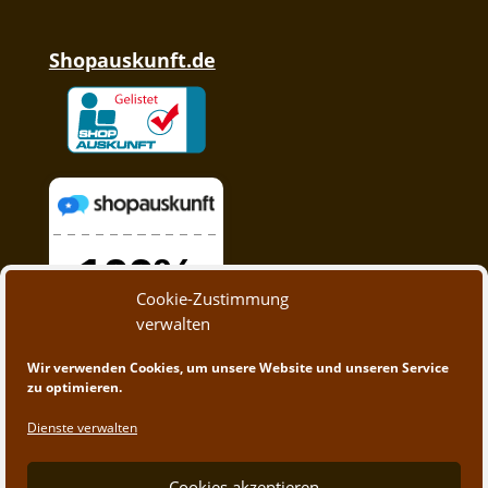
Shopauskunft.de
Cookie-Zustimmung
verwalten
Wir verwenden Cookies, um unsere Website und unseren Service
zu optimieren.
Dienste verwalten
Cookies akzeptieren