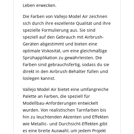
Leben erwecken.
Die Farben von Vallejo Model Air zeichnen
sich durch ihre exzellente Qualität und ihre
spezielle Formulierung aus. Sie sind
speziell auf den Gebrauch mit Airbrush-
Geräten abgestimmt und bieten eine
optimale Viskosität, um eine gleichmäßige
Sprühapplikation zu gewährleisten. Die
Farben sind gebrauchsfertig, sodass du sie
direkt in den Airbrush-Behälter füllen und
loslegen kannst.
Vallejo Model Air bietet eine umfangreiche
Palette an Farben, die speziell für
Modellbau-Anforderungen entwickelt
wurden. Von realistischen Tarnfarben bis
hin zu leuchtenden Akzenten und Effekten
wie Metallic- und Durchsicht-Effekten gibt
es eine breite Auswahl, um jedem Projekt