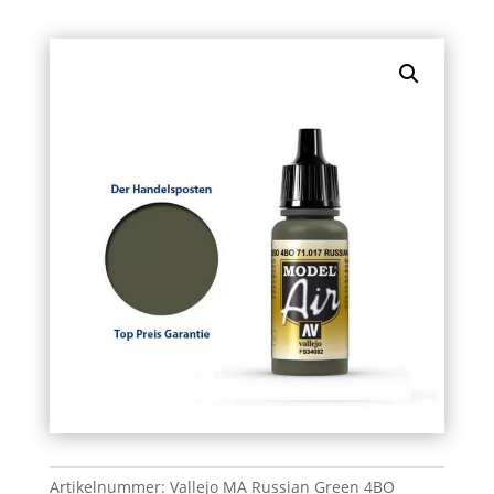
Artikelnummer:
Vallejo MA Russian Green 4BO