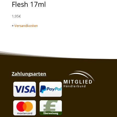
Flesh 17ml
1,95
€
+
Versandkosten
Zahlungsarten