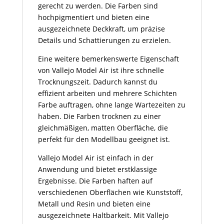
gerecht zu werden. Die Farben sind
hochpigmentiert und bieten eine
ausgezeichnete Deckkraft, um präzise
Details und Schattierungen zu erzielen.
Eine weitere bemerkenswerte Eigenschaft
von Vallejo Model Air ist ihre schnelle
Trocknungszeit. Dadurch kannst du
effizient arbeiten und mehrere Schichten
Farbe auftragen, ohne lange Wartezeiten zu
haben. Die Farben trocknen zu einer
gleichmäßigen, matten Oberfläche, die
perfekt für den Modellbau geeignet ist.
Vallejo Model Air ist einfach in der
Anwendung und bietet erstklassige
Ergebnisse. Die Farben haften auf
verschiedenen Oberflächen wie Kunststoff,
Metall und Resin und bieten eine
ausgezeichnete Haltbarkeit. Mit Vallejo