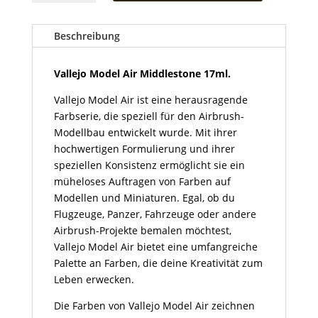
Air
Middlestone
17ml
Beschreibung
Menge
Vallejo Model Air Middlestone
17ml.
Vallejo Model Air ist eine herausragende
Farbserie, die speziell für den Airbrush-
Modellbau entwickelt wurde. Mit ihrer
hochwertigen Formulierung und ihrer
speziellen Konsistenz ermöglicht sie ein
müheloses Auftragen von Farben auf
Modellen und Miniaturen. Egal, ob du
Flugzeuge, Panzer, Fahrzeuge oder andere
Airbrush-Projekte bemalen möchtest,
Vallejo Model Air bietet eine umfangreiche
Palette an Farben, die deine Kreativität zum
Leben erwecken.
Die Farben von Vallejo Model Air zeichnen