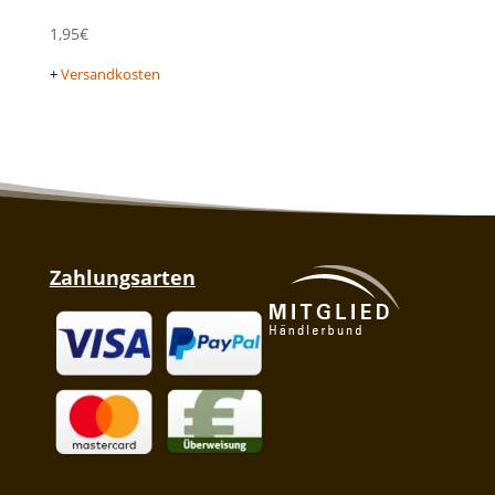
1,95
€
+
Versandkosten
Zahlungsarten