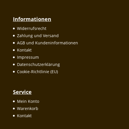
Informationen
Widerrufsrecht
Zahlung und Versand
AGB und Kundeninformationen
Kontakt
Impressum
Datenschutzerklärung
Cookie-Richtlinie (EU)
Service
Mein Konto
Warenkorb
Kontakt