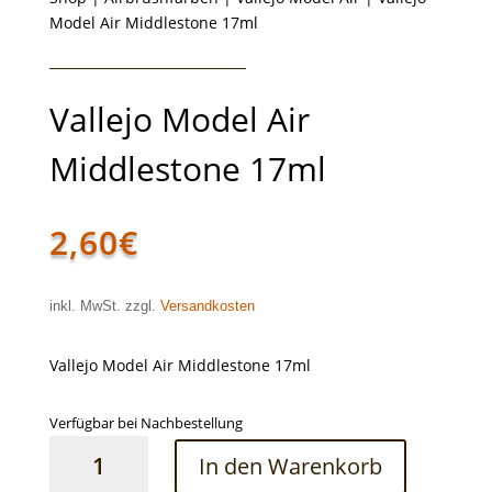
Model Air Middlestone 17ml
Vallejo Model Air
Middlestone 17ml
2,60
€
inkl. MwSt. zzgl.
Versandkosten
Vallejo Model Air Middlestone 17ml
Verfügbar bei Nachbestellung
Vallejo
In den Warenkorb
Model