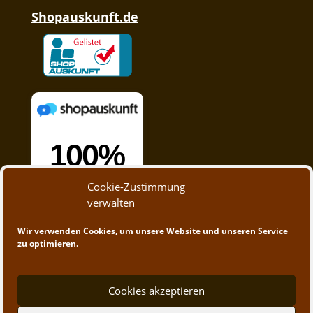
Shopauskunft.de
Cookie-Zustimmung
verwalten
Wir verwenden Cookies, um unsere Website und unseren Service
zu optimieren.
Cookies akzeptieren