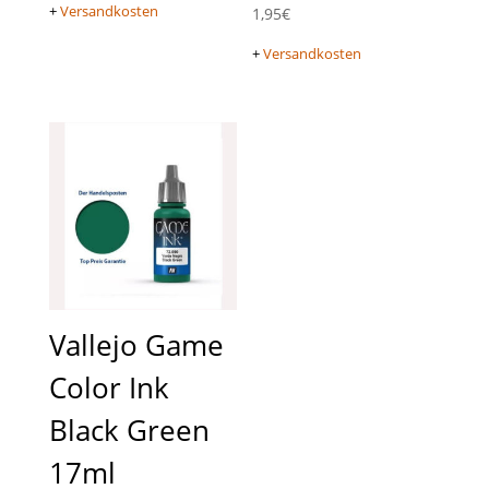
+
Versandkosten
1,95
€
+
Versandkosten
Vallejo Game
Color Ink
Black Green
17ml