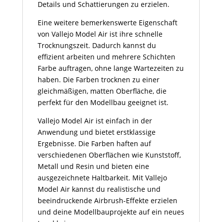
Details und Schattierungen zu erzielen.
Eine weitere bemerkenswerte Eigenschaft
von Vallejo Model Air ist ihre schnelle
Trocknungszeit. Dadurch kannst du
effizient arbeiten und mehrere Schichten
Farbe auftragen, ohne lange Wartezeiten zu
haben. Die Farben trocknen zu einer
gleichmäßigen, matten Oberfläche, die
perfekt für den Modellbau geeignet ist.
Vallejo Model Air ist einfach in der
Anwendung und bietet erstklassige
Ergebnisse. Die Farben haften auf
verschiedenen Oberflächen wie Kunststoff,
Metall und Resin und bieten eine
ausgezeichnete Haltbarkeit. Mit Vallejo
Model Air kannst du realistische und
beeindruckende Airbrush-Effekte erzielen
und deine Modellbauprojekte auf ein neues