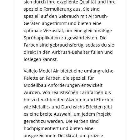
sich durch ihre exzellente Qualität und ihre
spezielle Formulierung aus. Sie sind
speziell auf den Gebrauch mit Airbrush-
Geräten abgestimmt und bieten eine
optimale Viskosität, um eine gleichmäßige
Sprühapplikation zu gewährleisten. Die
Farben sind gebrauchsfertig, sodass du sie
direkt in den Airbrush-Behälter füllen und
loslegen kannst.
Vallejo Model Air bietet eine umfangreiche
Palette an Farben, die speziell für
Modellbau-Anforderungen entwickelt
wurden. Von realistischen Tarnfarben bis
hin zu leuchtenden Akzenten und Effekten
wie Metallic- und Durchsicht-Effekten gibt
es eine breite Auswahl, um jedem Projekt
gerecht zu werden. Die Farben sind
hochpigmentiert und bieten eine
ausgezeichnete Deckkraft, um präzise