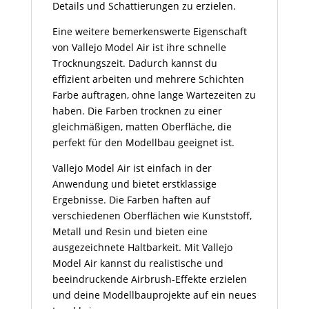
Details und Schattierungen zu erzielen.
Eine weitere bemerkenswerte Eigenschaft
von Vallejo Model Air ist ihre schnelle
Trocknungszeit. Dadurch kannst du
effizient arbeiten und mehrere Schichten
Farbe auftragen, ohne lange Wartezeiten zu
haben. Die Farben trocknen zu einer
gleichmäßigen, matten Oberfläche, die
perfekt für den Modellbau geeignet ist.
Vallejo Model Air ist einfach in der
Anwendung und bietet erstklassige
Ergebnisse. Die Farben haften auf
verschiedenen Oberflächen wie Kunststoff,
Metall und Resin und bieten eine
ausgezeichnete Haltbarkeit. Mit Vallejo
Model Air kannst du realistische und
beeindruckende Airbrush-Effekte erzielen
und deine Modellbauprojekte auf ein neues