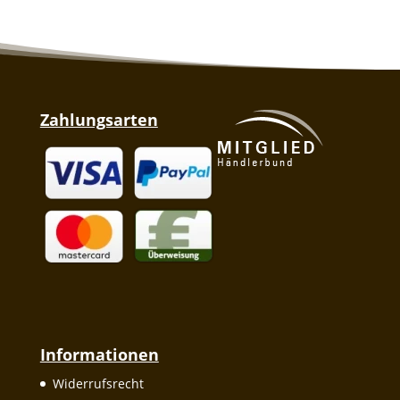
Zahlungsarten
Informationen
Widerrufsrecht