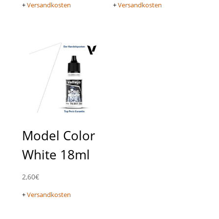
+
Versandkosten
+
Versandkosten
Model Color
White 18ml
2,60
€
+
Versandkosten