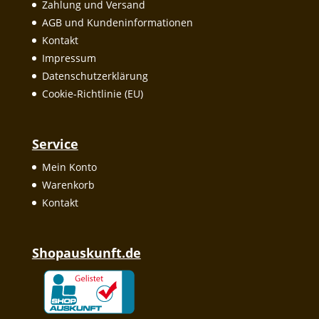
Zahlung und Versand
AGB und Kundeninformationen
Kontakt
Impressum
Datenschutzerklärung
Cookie-Richtlinie (EU)
Service
Mein Konto
Warenkorb
Kontakt
Shopauskunft.de