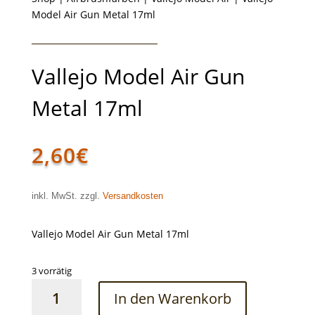
Model Air Gun Metal 17ml
Vallejo Model Air Gun
Metal 17ml
2,60
€
inkl. MwSt. zzgl.
Versandkosten
Vallejo Model Air Gun Metal 17ml
3 vorrätig
Vallejo
In den Warenkorb
Model