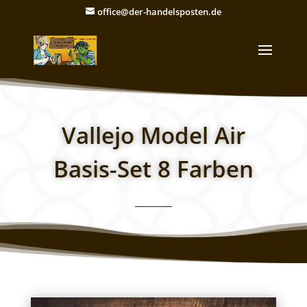
office@der-handelsposten.de
Vallejo Model Air
Basis-Set 8 Farben