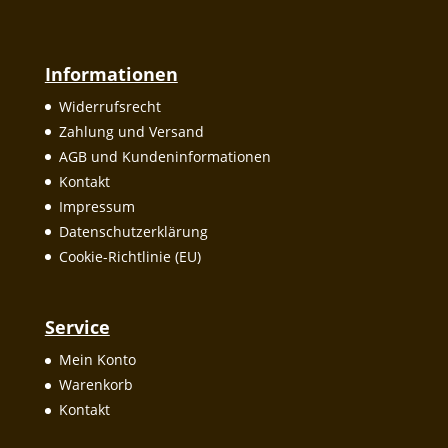
Informationen
Widerrufsrecht
Zahlung und Versand
AGB und Kundeninformationen
Kontakt
Impressum
Datenschutzerklärung
Cookie-Richtlinie (EU)
Service
Mein Konto
Warenkorb
Kontakt