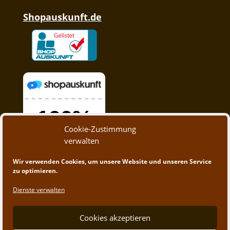
Shopauskunft.de
Cookie-Zustimmung
verwalten
Wir verwenden Cookies, um unsere Website und unseren Service
zu optimieren.
Dienste verwalten
Cookies akzeptieren