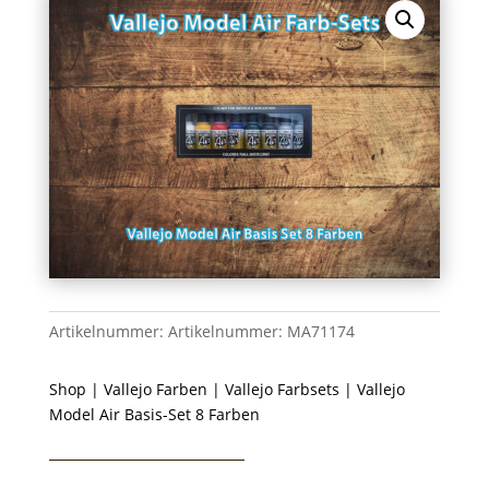
Artikelnummer:
Artikelnummer: MA71174
Shop
|
Vallejo Farben
|
Vallejo Farbsets
| Vallejo
Model Air Basis-Set 8 Farben