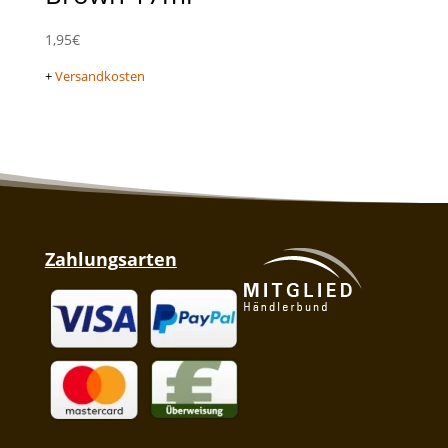
1,95
€
+
Versandkosten
Zahlungsarten