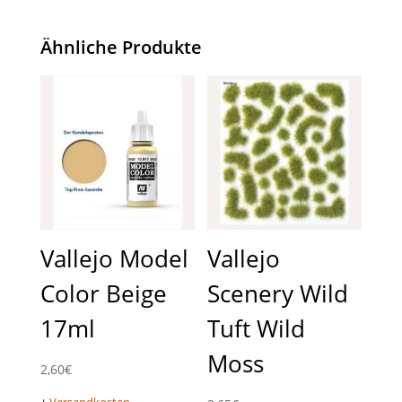
Ähnliche Produkte
Vallejo Model
Vallejo
Color Beige
Scenery Wild
17ml
Tuft Wild
Moss
2,60
€