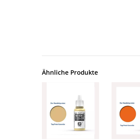
Ähnliche Produkte