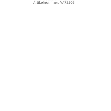
Artikelnummer:
VA73206