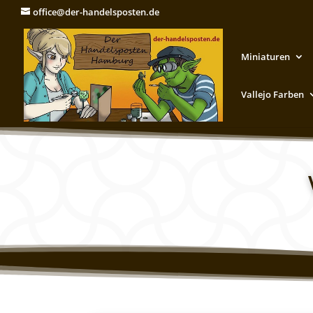
office@der-handelsposten.de
Miniaturen
Vallejo Farben