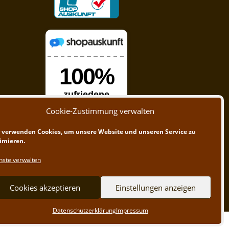
Cookie-Zustimmung verwalten
 verwenden Cookies, um unsere Website und unseren Service zu
imieren.
nste verwalten
Cookies akzeptieren
Einstellungen anzeigen
Datenschutzerklärung
Impressum