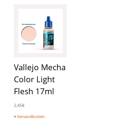
Vallejo Mecha
Color Light
Flesh 17ml
2,45
€
+
Versandkosten