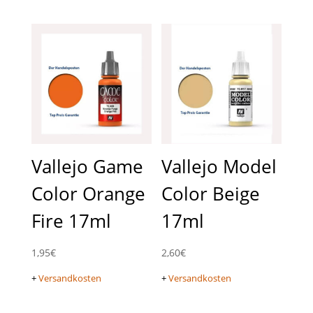
Vallejo Game
Vallejo Model
Color Orange
Color Beige
Fire 17ml
17ml
1,95
€
2,60
€
+
Versandkosten
+
Versandkosten