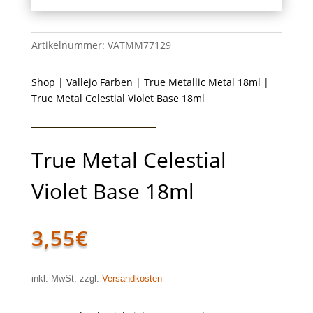
Artikelnummer:
VATMM77129
Shop
|
Vallejo Farben
|
True Metallic Metal 18ml
|
True Metal Celestial Violet Base 18ml
True Metal Celestial
Violet Base 18ml
3,55
€
inkl. MwSt. zzgl.
Versandkosten