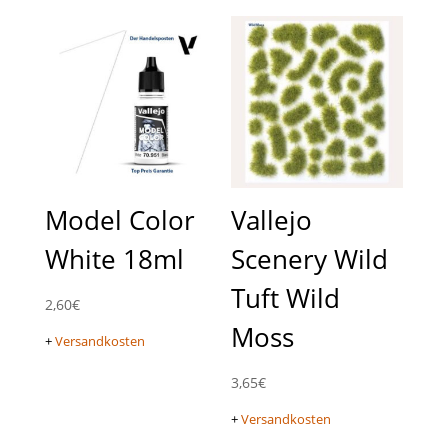
Model Color
Vallejo
White 18ml
Scenery Wild
Tuft Wild
2,60
€
Moss
+
Versandkosten
3,65
€
+
Versandkosten