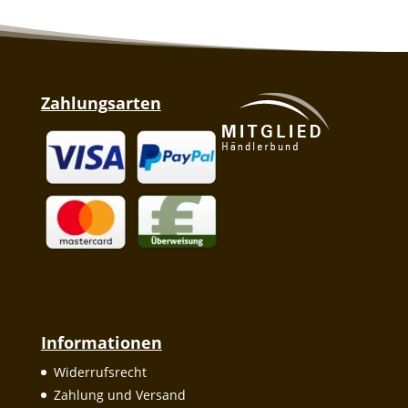
Zahlungsarten
Informationen
Widerrufsrecht
Zahlung und Versand