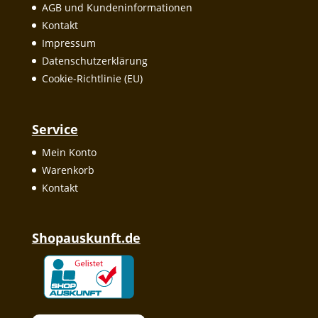
AGB und Kundeninformationen
Kontakt
Impressum
Datenschutzerklärung
Cookie-Richtlinie (EU)
Service
Mein Konto
Warenkorb
Kontakt
Shopauskunft.de