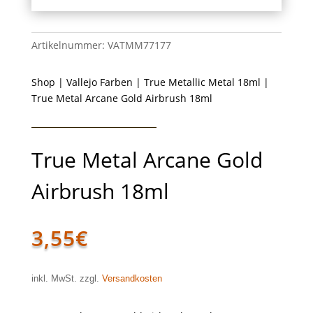
Artikelnummer:
VATMM77177
Shop
|
Vallejo Farben
|
True Metallic Metal 18ml
|
True Metal Arcane Gold Airbrush 18ml
True Metal Arcane Gold
Airbrush 18ml
3,55
€
inkl. MwSt. zzgl.
Versandkosten