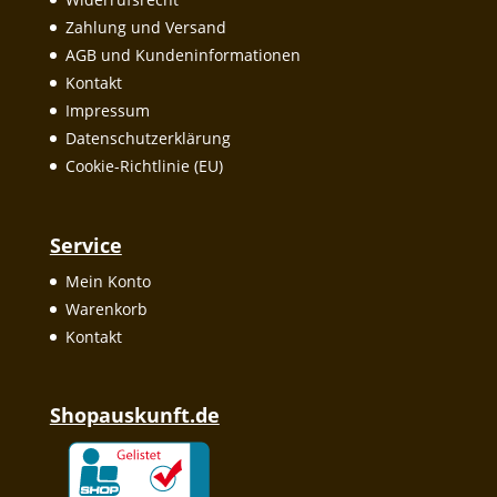
Zahlung und Versand
AGB und Kundeninformationen
Kontakt
Impressum
Datenschutzerklärung
Cookie-Richtlinie (EU)
Service
Mein Konto
Warenkorb
Kontakt
Shopauskunft.de