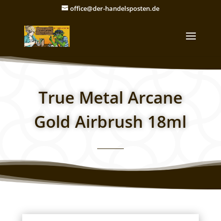
office@der-handelsposten.de
True Metal Arcane
Gold Airbrush 18ml