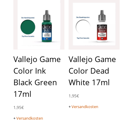
Vallejo Game
Vallejo Game
Color Ink
Color Dead
Black Green
White 17ml
17ml
1,95
€
+
Versandkosten
1,95
€
+
Versandkosten