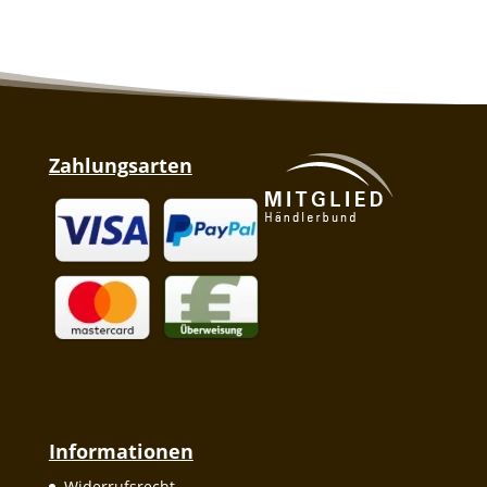
Zahlungsarten
Informationen
Widerrufsrecht