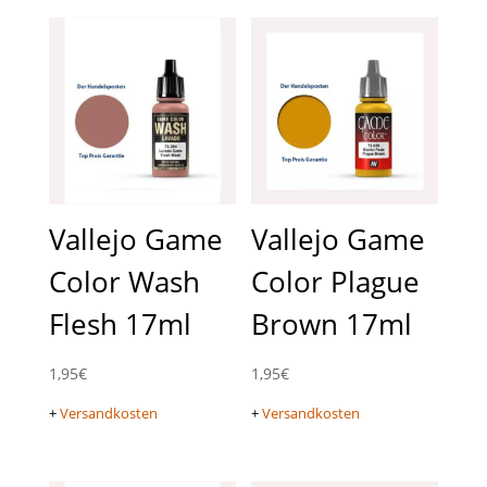
Vallejo Game
Vallejo Game
Color Wash
Color Plague
Flesh 17ml
Brown 17ml
1,95
€
1,95
€
+
Versandkosten
+
Versandkosten