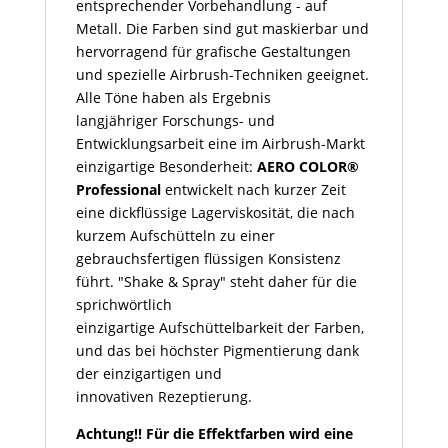
entsprechender Vorbehandlung - auf
Metall. Die Farben sind gut maskierbar und
hervorragend für grafische Gestaltungen
und spezielle Airbrush-Techniken geeignet.
Alle Töne haben als Ergebnis
langjähriger Forschungs- und
Entwicklungsarbeit eine im Airbrush-Markt
einzigartige Besonderheit:
AERO COLOR®
Professional
entwickelt nach kurzer Zeit
eine dickflüssige Lagerviskosität, die nach
kurzem Aufschütteln zu einer
gebrauchsfertigen flüssigen Konsistenz
führt. "Shake & Spray" steht daher für die
sprichwörtlich
einzigartige Aufschüttelbarkeit der Farben,
und das bei höchster Pigmentierung dank
der einzigartigen und
innovativen Rezeptierung.
Achtung!! Für die Effektfarben wird eine