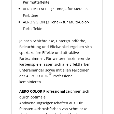
Perlmutteffekte
AERO METALLIC (7 Töne) - für Metallic-
Farbtöne
AERO VISION (3 Töne) - für Multi-Color-
Farbeffekte
Je nach Schichtdicke, Untergrundfarbe,
Beleuchtung und Blickwinkel ergeben sich
spektakuläre Effekte und attraktive
Farbschimmer. Für weitere faszinierende
Farbenspiele lassen sich alle Effektfarben
untereinander sowie mit allen Farbtönen
®
der AERO COLOR
Professional
kombinieren.
AERO COLOR Professional
zeichnen sich
durch optimale
Andwendungseigenschaften aus. Die
feinsten Airbrushfarben von Schmincke