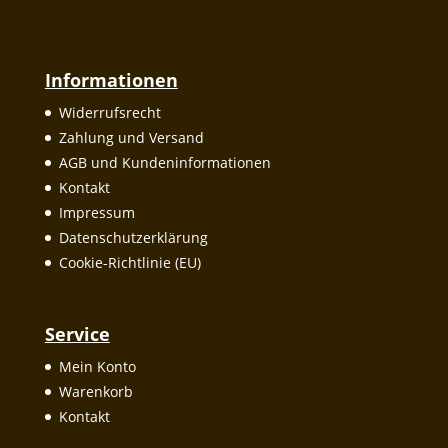
Informationen
Widerrufsrecht
Zahlung und Versand
AGB und Kundeninformationen
Kontakt
Impressum
Datenschutzerklärung
Cookie-Richtlinie (EU)
Service
Mein Konto
Warenkorb
Kontakt