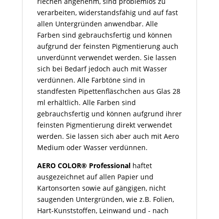
riechen angenehm, sind problemlos zu
verarbeiten, widerstandsfähig und auf fast
allen Untergründen anwendbar. Alle
Farben sind gebrauchsfertig und können
aufgrund der feinsten Pigmentierung auch
unverdünnt verwendet werden. Sie lassen
sich bei Bedarf jedoch auch mit Wasser
verdünnen. Alle Farbtöne sind in
standfesten Pipettenfläschchen aus Glas 28
ml erhältlich. Alle Farben sind
gebrauchsfertig und können aufgrund ihrer
feinsten Pigmentierung direkt verwendet
werden. Sie lassen sich aber auch mit Aero
Medium oder Wasser verdünnen.
AERO COLOR® Professional
haftet
ausgezeichnet auf allen Papier und
Kartonsorten sowie auf gängigen, nicht
saugenden Untergründen, wie z.B. Folien,
Hart-Kunststoffen, Leinwand und - nach