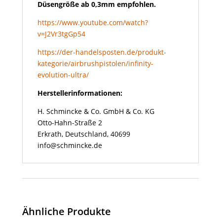
Düsengröße ab 0,3mm empfohlen.
https://www.youtube.com/watch?
v=J2Vr3tgGp54
https://der-handelsposten.de/produkt-
kategorie/airbrushpistolen/infinity-
evolution-ultra/
Herstellerinformationen:
H. Schmincke & Co. GmbH & Co. KG
Otto-Hahn-Straße 2
Erkrath, Deutschland, 40699
info@schmincke.de
Ähnliche Produkte