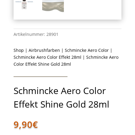
Artikelnummer:
28901
Shop
|
Airbrushfarben
|
Schmincke Aero Color
|
Schmincke Aero Color Effekt 28ml
| Schmincke Aero
Color Effekt Shine Gold 28ml
Schmincke Aero Color
Effekt Shine Gold 28ml
9,90
€