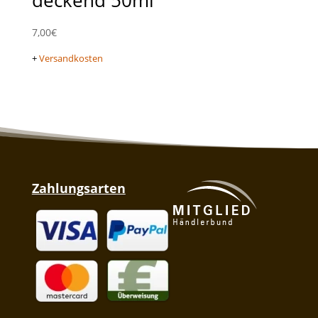
7,00
€
+
Versandkosten
Zahlungsarten