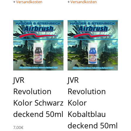
+
Versandkosten
+
Versandkosten
JVR
JVR
Revolution
Revolution
Kolor Schwarz
Kolor
deckend 50ml
Kobaltblau
deckend 50ml
7,00
€