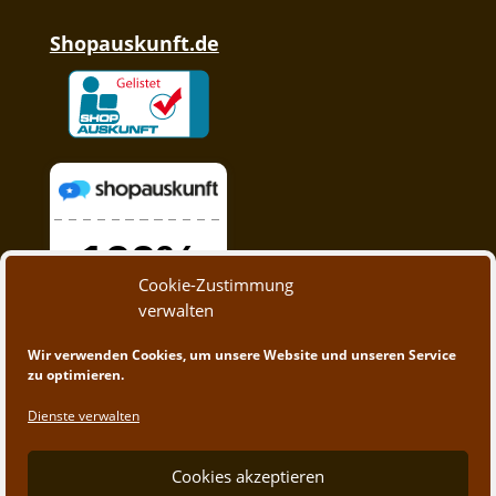
Shopauskunft.de
Cookie-Zustimmung
verwalten
Wir verwenden Cookies, um unsere Website und unseren Service
zu optimieren.
Dienste verwalten
Cookies akzeptieren