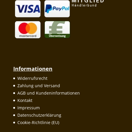
Informationen
Widerrufsrecht
Zahlung und Versand
AGB und Kundeninformationen
Kontakt
Impressum
Datenschutzerklärung
Cookie-Richtlinie (EU)