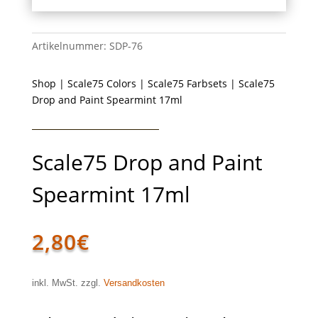
Artikelnummer:
SDP-76
Shop
|
Scale75 Colors
|
Scale75 Farbsets
| Scale75
Drop and Paint Spearmint 17ml
Scale75 Drop and Paint
Spearmint 17ml
2,80
€
inkl. MwSt. zzgl.
Versandkosten