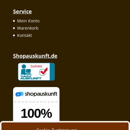
Service
Mein Konto
Warenkorb
Kontakt
Shopauskunft.de