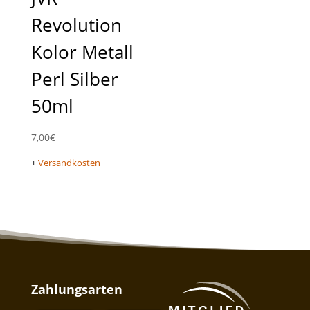
Revolution
Kolor Metall
Perl Silber
50ml
7,00
€
+
Versandkosten
Zahlungsarten