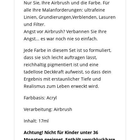
Nur Sie, Ihre Airbrush und die Farbe. Für
alle Ihre Malanforderungen: ultrafeine
Linien, Grundierungen,Verblenden, Lasuren
und Filter.
Angst vor Airbrush? Verbannen Sie Ihre
Angst... es war noch nie so einfach.
Jede Farbe in diesem Set ist so formuliert,
dass sie sich leicht auftragen lässt,
reichhaltig pigmentiert ist und eine
tadellose Deckkraft aufweist, so dass dein
Ergebnis mit erstaunlicher Tiefe und
Realismus zum Leben erweckt wird.
Farbbasis: Acryl
Verarbeitung: Airbrush
Inhalt: 17ml
Achtung! Nicht für Kinder unter 36
Monaten geeignet. Enthält verschluckbare