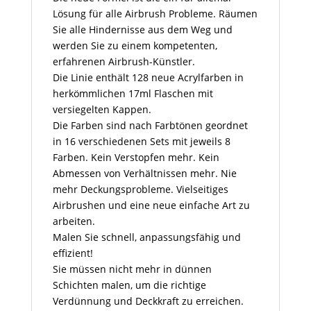
Lösung für alle Airbrush Probleme. Räumen
Sie alle Hindernisse aus dem Weg und
werden Sie zu einem kompetenten,
erfahrenen Airbrush-Künstler.
Die Linie enthält 128 neue Acrylfarben in
herkömmlichen 17ml Flaschen mit
versiegelten Kappen.
Die Farben sind nach Farbtönen geordnet
in 16 verschiedenen Sets mit jeweils 8
Farben. Kein Verstopfen mehr. Kein
Abmessen von Verhältnissen mehr. Nie
mehr Deckungsprobleme. Vielseitiges
Airbrushen und eine neue einfache Art zu
arbeiten.
Malen Sie schnell, anpassungsfähig und
effizient!
Sie müssen nicht mehr in dünnen
Schichten malen, um die richtige
Verdünnung und Deckkraft zu erreichen.