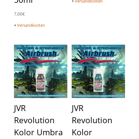
+
Versandkosten
7,00
€
+
Versandkosten
JVR
JVR
Revolution
Revolution
Kolor Umbra
Kolor